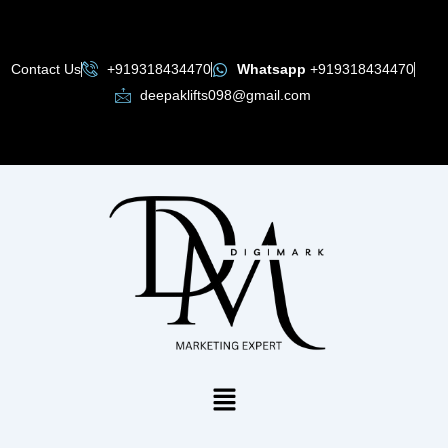
Skip
to
content
Contact Us
+919318434470
Whatsapp
+919318434470
deepaklifts098@gmail.com
Menu