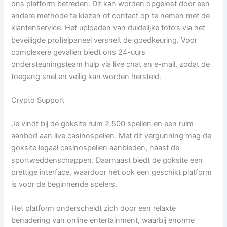
ons platform betreden. Dit kan worden opgelost door een
andere methode te kiezen of contact op te nemen met de
klantenservice. Het uploaden van duidelijke foto’s via het
beveiligde profielpaneel versnelt de goedkeuring. Voor
complexere gevallen biedt ons 24-uurs
ondersteuningsteam hulp via live chat en e-mail, zodat de
toegang snel en veilig kan worden hersteld.
Crypto Support
Je vindt bij de goksite ruim 2.500 spellen en een ruim
aanbod aan live casinospellen. Met dit vergunning mag de
goksite legaal casinospellen aanbieden, naast de
sportweddenschappen. Daarnaast biedt de goksite een
prettige interface, waardoor het ook een geschikt platform
is voor de beginnende spelers.
Het platform onderscheidt zich door een relaxte
benadering van online entertainment, waarbij enorme