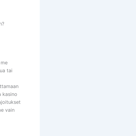
n?
ä me
ua tai
uttamaan
a kasino
ajoitukset
me vain