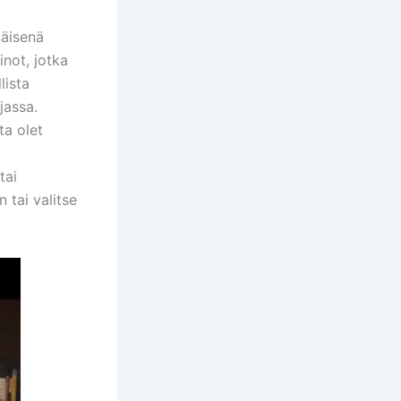
äisenä
not, jotka
lista
jassa.
ta olet
tai
 tai valitse