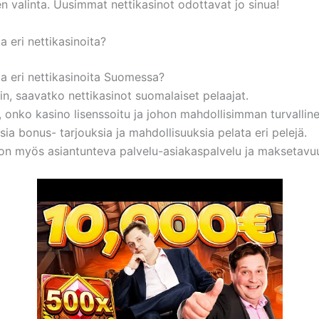
en valinta. Uusimmat nettikasinot odottavat jo sinua!
a eri nettikasinoita?
ta eri nettikasinoita Suomessa?
in, saavatko nettikasinot suomalaiset pelaajat.
 onko kasino lisenssoitu ja johon mahdollisimman turvalline
isia bonus- tarjouksia ja mahdollisuuksia pelata eri pelejä.
n myös asiantunteva palvelu-asiakaspalvelu ja maksetavu