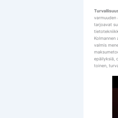
Turvallisuu
varmuuden a
tarjoavat su
tietotekniik
Kolmannen a
valmis menet
maksumetodia
epäilyksiä, 
toinen, turv