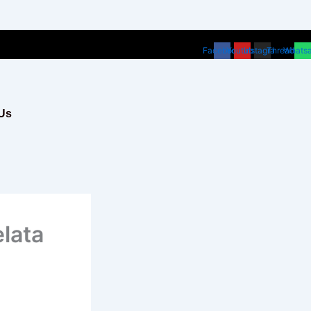
Facebook
Youtube
Instagram
Threads
Whats
Us
lata