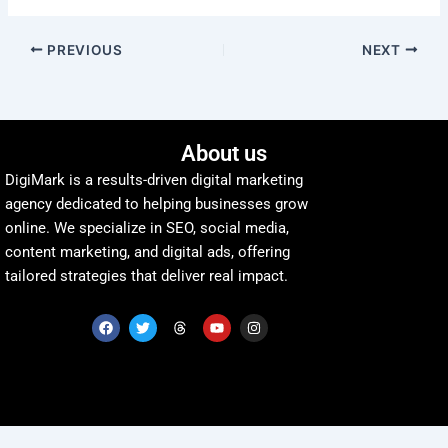
PREVIOUS
NEXT
About us
DigiMark is a results-driven digital marketing
agency dedicated to helping businesses grow
online. We specialize in SEO, social media,
content marketing, and digital ads, offering
tailored strategies that deliver real impact.
F
T
T
Y
I
a
w
h
o
n
c
i
r
u
s
e
t
e
t
t
b
t
a
u
a
o
e
d
b
g
o
r
s
e
r
k
a
m