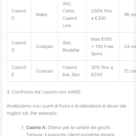
Slot,
Casinò
Carte,
200% fino
Malta
36 or
C
Casinò
a €300
Live
Max €100
Casinò
Slot,
Curaçao
+ 100 Free
24 or
D
Roulette
Spins
Casinò
Casinò
30% fino a
Curacao
72 or
E
live, Slot
€250
3. Confronto tra i casinò non AAMS
Analizziamo ora i punti di forza e di debolezza di alcuni dei
migliori siti. Per esempio:
Casinò A:
Ottimo per la varietà dei giochi.
Tuttavia, il supporto clienti potrebbe essere