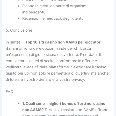
Riconoscimenti da parte di organismi
indipendenti.
Recensioni e feedback degli utenti.
5. Conclusione
In sintesi, i
Top 10 siti casino non AAMS per giocatori
italiani
offrono delle opzioni valide per chi busca
un’esperienza di gioco sicura e divertente. Ricordate di
considerare i criteri di scelta, confrontare le offerte e
verificare la legalità delle piattaforme. Selezionare il casinò
giusto per voi non solo vi permetterà di divertirvi ma anche
di tutelare il vostro denaro e la vostra privacy.
FAQ
1. Quali sono i migliori bonus offerti nei casinò
non AAMS?
Di solito, i casinò non AAMS offrono
bonus di benvenuto generosi e promozioni