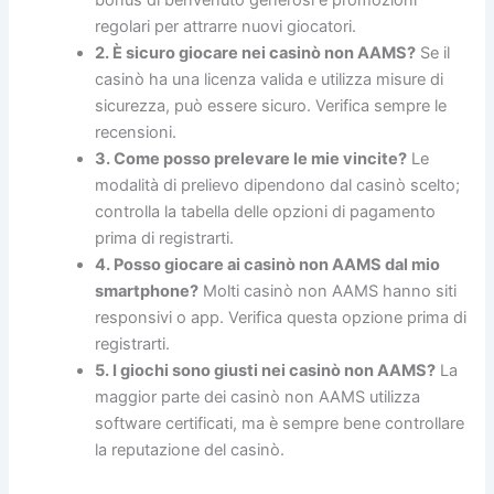
regolari per attrarre nuovi giocatori.
2. È sicuro giocare nei casinò non AAMS?
Se il
casinò ha una licenza valida e utilizza misure di
sicurezza, può essere sicuro. Verifica sempre le
recensioni.
3. Come posso prelevare le mie vincite?
Le
modalità di prelievo dipendono dal casinò scelto;
controlla la tabella delle opzioni di pagamento
prima di registrarti.
4. Posso giocare ai casinò non AAMS dal mio
smartphone?
Molti casinò non AAMS hanno siti
responsivi o app. Verifica questa opzione prima di
registrarti.
5. I giochi sono giusti nei casinò non AAMS?
La
maggior parte dei casinò non AAMS utilizza
software certificati, ma è sempre bene controllare
la reputazione del casinò.