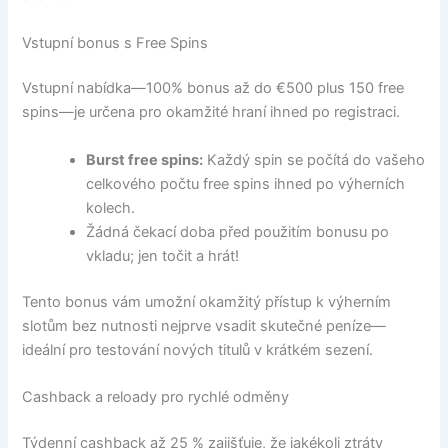
Vstupní bonus s Free Spins
Vstupní nabídka—100% bonus až do €500 plus 150 free
spins—je určena pro okamžité hraní ihned po registraci.
Burst free spins:
Každý spin se počítá do vašeho
celkového počtu free spins ihned po výherních
kolech.
Žádná čekací doba před použitím bonusu po
vkladu; jen točit a hrát!
Tento bonus vám umožní okamžitý přístup k výherním
slotům bez nutnosti nejprve vsadit skutečné peníze—
ideální pro testování nových titulů v krátkém sezení.
Cashback a reloady pro rychlé odměny
Týdenní cashback až 25 % zajišťuje, že jakékoli ztráty