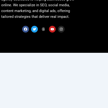
online. We specialize in SEO, social media,
content marketing, and digital ads, offering
tailored strategies that deliver real impact.
F
T
T
Y
I
a
w
h
o
n
c
i
r
u
s
e
t
e
t
t
b
t
a
u
a
o
e
d
b
g
o
r
s
e
r
k
a
m