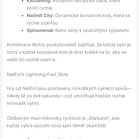
KAGaming:
Inovativní tematické válce, které
končí rychle.
Nolimit City:
Dynamické bonusové kola, která se
rychle uzavřou.
Spinomenal:
Retro sloty s okamžitými výplatami.
Kombinace těchto poskytovatelů zajišťuje, že každý spin je
ostrý a každé bonusové kolo je dost krátké na to, aby se
vešlo do rychlé seance.
NetEnt’s Lightning‑Fast Slots
Hry od NetEnt jsou postaveny na krátkých cyklech spinů—
někdy již za dvě sekundy—což umožňuje hráčům rychle
hromadit výhry.
Oblíbeným mezi milovníky rychlosti je „Starburst“, kde
každý výhra spouští nový spin téměř okamžitě.