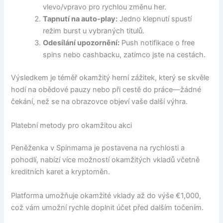
vlevo/vpravo pro rychlou změnu her.
Tapnutí na auto‑play:
Jedno klepnutí spustí
režim burst u vybraných titulů.
Odesílání upozornění:
Push notifikace o free
spins nebo cashbacku, zatímco jste na cestách.
Výsledkem je téměř okamžitý herní zážitek, který se skvěle
hodí na obědové pauzy nebo při cestě do práce—žádné
čekání, než se na obrazovce objeví vaše další výhra.
Platební metody pro okamžitou akci
Peněženka v Spinmama je postavena na rychlosti a
pohodlí, nabízí více možností okamžitých vkladů včetně
kreditních karet a kryptoměn.
Platforma umožňuje okamžité vklady až do výše €1,000,
což vám umožní rychle doplnit účet před dalším točením.