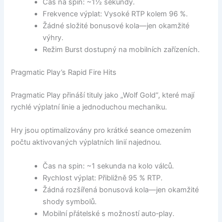
Čas na spin: ~1½ sekundy.
Frekvence výplat: Vysoké RTP kolem 96 %.
Žádné složité bonusové kola—jen okamžité
výhry.
Režim Burst dostupný na mobilních zařízeních.
Pragmatic Play’s Rapid Fire Hits
Pragmatic Play přináší tituly jako „Wolf Gold“, které mají
rychlé výplatní linie a jednoduchou mechaniku.
Hry jsou optimalizovány pro krátké seance omezením
počtu aktivovaných výplatních linií najednou.
Čas na spin: ~1 sekunda na kolo válců.
Rychlost výplat: Přibližně 95 % RTP.
Žádná rozšířená bonusová kola—jen okamžité
shody symbolů.
Mobilní přátelské s možností auto‑play.