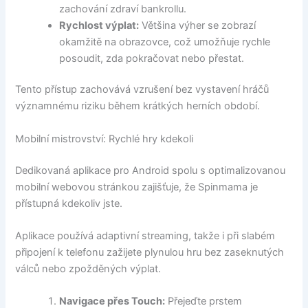
zachování zdraví bankrollu.
Rychlost výplat:
Většina výher se zobrazí
okamžitě na obrazovce, což umožňuje rychle
posoudit, zda pokračovat nebo přestat.
Tento přístup zachovává vzrušení bez vystavení hráčů
významnému riziku během krátkých herních období.
Mobilní mistrovství: Rychlé hry kdekoli
Dedikovaná aplikace pro Android spolu s optimalizovanou
mobilní webovou stránkou zajišťuje, že Spinmama je
přístupná kdekoliv jste.
Aplikace používá adaptivní streaming, takže i při slabém
připojení k telefonu zažijete plynulou hru bez zaseknutých
válců nebo zpožděných výplat.
Navigace přes Touch:
Přejeďte prstem