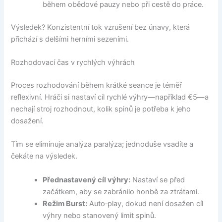
během obědové pauzy nebo při cestě do práce.
Výsledek? Konzistentní tok vzrušení bez únavy, která
přichází s delšími herními sezeními.
Rozhodovací čas v rychlých výhrách
Proces rozhodování během krátké seance je téměř
reflexivní. Hráči si nastaví cíl rychlé výhry—například €5—a
nechají stroj rozhodnout, kolik spinů je potřeba k jeho
dosažení.
Tím se eliminuje analýza paralýza; jednoduše vsadíte a
čekáte na výsledek.
Přednastavený cíl výhry:
Nastaví se před
začátkem, aby se zabránilo honbě za ztrátami.
Režim Burst:
Auto‑play, dokud není dosažen cíl
výhry nebo stanovený limit spinů.