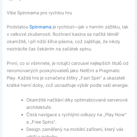
Vibe Spinmama pro rychlou hru
Podstatou
Spinmama
je rychlost—jak v herním zážitku, tak
v celkové zkušenosti. Rozhraní kasina se načítá téměř
okamžitě, i při nižší šířce pásma, což zajišťuje, že nikdy
neztrácíte čas čekáním na začátek spinu.
První, co si všimnete, je rotující carousel nejlepších titulů od
renomovaných poskytovatelů jako NetEnt a Pragmatic
Play. Každá hra je označena štítky „Fast Spin“ a ukazateli
krátké herní doby, což usnadňuje výběr podle vaší energie.
Okamžité načítání díky optimalizované serverové
architektuře.
Čistá navigace s rychlými odkazy na „Play Now“
a „Free Spins“.
Design zaměřený na mobilní zařízení, který vás
udrží v pohybu.