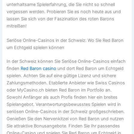
unterhaltsame Spielerfahrung, die Sie nicht so schnell
vergessen werden. Probieren Sie es noch heute aus und
lassen Sie sich von der Faszination des roten Barons
mitreißen!
Seriöse Online-Casinos in der Schweiz: Wo Sie Red Baron
um Echtgeld spielen können
In der Schweiz können Sie Seriöse Online-Casinos einfach
finden
Red Baron casino
und dort Red Baron um Echtgeld
spielen. Achten Sie auf eine gültige Lizenz und sichere
Zahlungsmethoden. Etablierte Anbieter wie Swiss Casinos
oder MyCasino.ch bieten Red Baron im Portfolio an.
Sowohl Anfänger als auch Profis finden hier ein breites
Spielangebot. Verantwortungsbewusstes Spielen wird in
seriösen Online-Casinos in der Schweiz großgeschrieben.
Genießen Sie den Nervenkitzel von Red Baron und nutzen
Sie attraktive Bonusangebote. Finden Sie Ihr passendes
Online-Casino und spielen Sie Red Baron um Echtgeld in