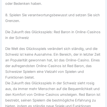
oder Bedenken haben.
8. Spielen Sie verantwortungsbewusst und setzen Sie sich
Grenzen.
Die Zukunft des Glücksspiels: Red Baron in Online-Casinos
in der Schweiz
Die Welt des Glücksspiels verändert sich ständig, und die
Schweiz ist keine Ausnahme. Ein Bereich, der in letzter Zeit
an Popularität gewonnen hat, ist das Online-Casino. Eines
der aufregendsten Online-Casinos ist Red Baron, das
Schweizer Spielern eine Vielzahl von Spielen und
Funktionen bietet.
Die Zukunft des Glücksspiels in der Schweiz sieht rosig
aus, da immer mehr Menschen auf die Bequemlichkeit und
den Komfort von Online-Casinos umsteigen. Red Baron ist
bestrebt, seinen Spielern die bestmögliche Erfahrung zu
bieten, indem es ständig neue Spiele und Funktionen