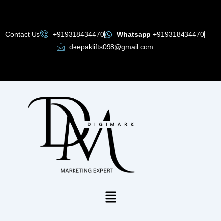
Skip
to
content
Contact Us
+919318434470
Whatsapp
+919318434470
deepaklifts098@gmail.com
Menu