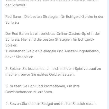
der Schweiz!
Red Baron: Die besten Strategien für Echtgeld-Spieler in der
Schweiz
Der Red Baron ist ein beliebtes Online-Casino-Spiel in der
Schweiz. Hier sind die besten Strategien für Echtgeld-
Spieler:
1. Verstehen Sie die Spielregeln und Auszahlungstabellen,
bevor Sie spielen.
2. Spielen Sie kostenlos, um sich mit dem Spiel vertraut zu
machen, bevor Sie echtes Geld einsetzen.
3. Nutzen Sie Boni und Promotionen, um Ihre
Gewinnchancen zu erhöhen.
4. Setzen Sie sich ein Budget und halten Sie sich daran.