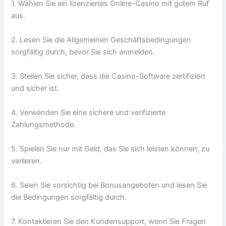
1. Wählen Sie ein lizenziertes Online-Casino mit gutem Ruf
aus.
2. Lesen Sie die Allgemeinen Geschäftsbedingungen
sorgfältig durch, bevor Sie sich anmelden.
3. Stellen Sie sicher, dass die Casino-Software zertifiziert
und sicher ist.
4. Verwenden Sie eine sichere und verifizierte
Zahlungsmethode.
5. Spielen Sie nur mit Geld, das Sie sich leisten können, zu
verlieren.
6. Seien Sie vorsichtig bei Bonusangeboten und lesen Sie
die Bedingungen sorgfältig durch.
7. Kontaktieren Sie den Kundensupport, wenn Sie Fragen