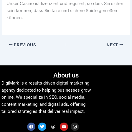
Unser Casino ist lizenziert und reguliert, so dass Sie sicher
sein können, dass Sie faire und sichere Spiele genießen
können.
PREVIOUS
NEXT
About us
DigiMark is a results-driven digital marketing
agency dedicated to helping businesses grow
online. We specialize in SEO, social media,
content marketing, and digital ads, offering
tailored strategies that deliver real impact.
F
T
T
Y
I
a
w
h
o
n