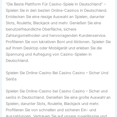
“Die Beste Plattform Für Casino-Spiele In Deutschland” –
Spielen Sie in den besten Online-Casinos in Deutschland.
Entdecken Sie eine riesige Auswahl an Spielen, darunter
Slots, Roulette, Blackjack und mehr. Genießen Sie eine
benutzerfreundliche Oberfläche, sichere
Zahlungsmethoden und hervorragenden Kundenservice.
Profitieren Sie von lukrativen Boni und Aktionen. Spielen Sie
auf Ihrem Desktop oder Mobilgerät und erleben Sie die
Spannung und Aufregung von Casino-Spielen in
Deutschland.
Spielen Sie Online-Casino Bei Casino Casino – Sicher Und
Seriös
Spielen Sie Online-Casino bei Casino Casino – Sicher und
seriös in Deutschland. Genießen Sie eine große Auswahl an
Spielen, darunter Slots, Roulette, Blackjack und mehr.
Profitieren Sie von schnellen und sicheren Ein- und
Auszahlungen. Vertrauen Sie auf unsere zuverlässige und