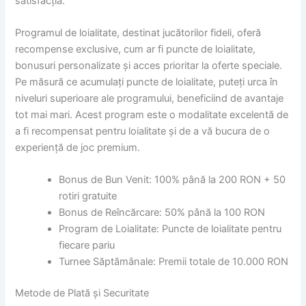
satisfacția.
Programul de loialitate, destinat jucătorilor fideli, oferă
recompense exclusive, cum ar fi puncte de loialitate,
bonusuri personalizate și acces prioritar la oferte speciale.
Pe măsură ce acumulați puncte de loialitate, puteți urca în
niveluri superioare ale programului, beneficiind de avantaje
tot mai mari. Acest program este o modalitate excelentă de
a fi recompensat pentru loialitate și de a vă bucura de o
experiență de joc premium.
Bonus de Bun Venit: 100% până la 200 RON + 50
rotiri gratuite
Bonus de Reîncărcare: 50% până la 100 RON
Program de Loialitate: Puncte de loialitate pentru
fiecare pariu
Turnee Săptămânale: Premii totale de 10.000 RON
Metode de Plată și Securitate