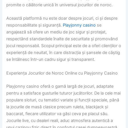
promite o călătorie unică în universul jocurilor de noroc.
Această platformă nu este doar despre jocuri, ci și despre
responsabilitate și siguranță.
Playjonny casino
se
angajează să ofere un mediu de joc sigur și protejat,
respectând standardele înalte de securitate și promovând
jocul responsabil. Scopul principal este de a oferi clienților o
experiență de neuitat, în care distracția și șansele de câștig
se întâlnesc într-un cadru sigur și transparent.
Experiența Jocurilor de Noroc Online cu Playjonny Casino
Playjonny casino oferă o gamă largă de jocuri, adaptate
pentru a satisface gusturile tuturor jucătorilor. De la cele mai
populare sloturi, cu tematici variate și funcții speciale, până
la jocurile de masă clasice precum ruleta, blackjack și
baccarat, fiecare utilizator va găsi ceva pe placul său.
Jocurile live, cu dealeri reali, aduc atmosfera autentică a
unui cazinou fizic direct în confortul casei dumneavoastră.