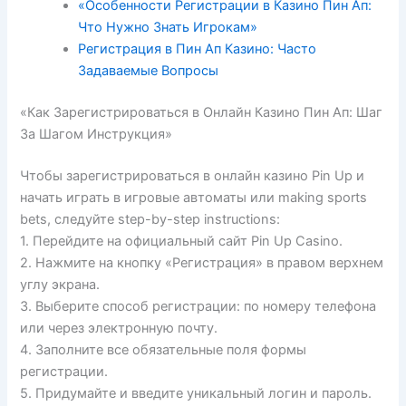
«Особенности Регистрации в Казино Пин Ап:
Что Нужно Знать Игрокам»
Регистрация в Пин Ап Казино: Часто
Задаваемые Вопросы
«Как Зарегистрироваться в Онлайн Казино Пин Ап: Шаг
За Шагом Инструкция»
Чтобы зарегистрироваться в онлайн казино Pin Up и
начать играть в игровые автоматы или making sports
bets, следуйте step-by-step instructions:
1. Перейдите на официальный сайт Pin Up Casino.
2. Нажмите на кнопку «Регистрация» в правом верхнем
углу экрана.
3. Выберите способ регистрации: по номеру телефона
или через электронную почту.
4. Заполните все обязательные поля формы
регистрации.
5. Придумайте и введите уникальный логин и пароль.