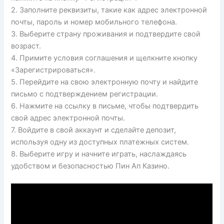
2. Заполните реквизиты, такие как адрес электронной
почты, пароль и номер мобильного телефона.
3. Выберите страну проживания и подтвердите свой
возраст.
4. Примите условия соглашения и щелкните кнопку
«Зарегистрироваться».
5. Перейдите на свою электронную почту и найдите
письмо с подтверждением регистрации.
6. Нажмите на ссылку в письме, чтобы подтвердить
свой адрес электронной почты.
7. Войдите в свой аккаунт и сделайте депозит,
используя одну из доступных платежных систем.
8. Выберите игру и начните играть, наслаждаясь
удобством и безопасностью Пин Ап Казино.