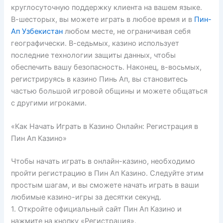
круглосуточную поддержку клиента на вашем языке.
В-шесторых, вы можете играть в любое время и в
Пин-
Ап Узбекистан
любом месте, не ограничивая себя
географически. В-седьмых, казино использует
последние технологии защиты данных, чтобы
обеспечить вашу безопасность. Наконец, в-восьмых,
регистрируясь в казино Пинь Ап, вы становитесь
частью большой игровой общины и можете общаться
с другими игроками.
«Как Начать Играть в Казино Онлайн: Регистрация в
Пин Ап Казино»
Чтобы начать играть в онлайн-казино, необходимо
пройти регистрацию в Пин Ап Казино. Следуйте этим
простым шагам, и вы сможете начать играть в ваши
любимые казино-игры за десятки секунд.
1. Откройте официальный сайт Пин Ап Казино и
нажмите на кнопку «Регистрация».