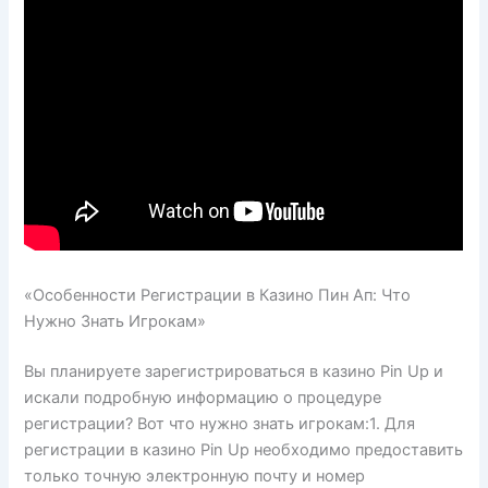
«Особенности Регистрации в Казино Пин Ап: Что
Нужно Знать Игрокам»
Вы планируете зарегистрироваться в казино Pin Up и
искали подробную информацию о процедуре
регистрации? Вот что нужно знать игрокам:1. Для
регистрации в казино Pin Up необходимо предоставить
только точную электронную почту и номер