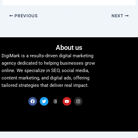
PREVIOUS
NEXT
About us
DigiMark is a results-driven digital marketing
agency dedicated to helping businesses grow
online. We specialize in SEO, social media,
content marketing, and digital ads, offering
tailored strategies that deliver real impact.
F
T
T
Y
I
a
w
h
o
n
c
i
r
u
s
e
t
e
t
t
b
t
a
u
a
o
e
d
b
g
o
r
s
e
r
k
a
m