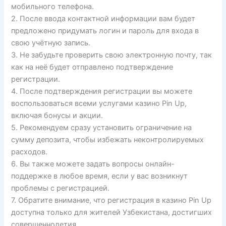
мобильного телефона.
2. После ввода контактной информации вам будет
предложено придумать логин и пароль для входа в
свою учётную запись.
3. Не забудьте проверить свою электронную почту, так
как на неё будет отправлено подтверждение
регистрации.
4. После подтверждения регистрации вы можете
воспользоваться всеми услугами казино Pin Up,
включая бонусы и акции.
5. Рекомендуем сразу установить ограничение на
сумму депозита, чтобы избежать неконтролируемых
расходов.
6. Вы также можете задать вопросы онлайн-
поддержке в любое время, если у вас возникнут
проблемы с регистрацией.
7. Обратите внимание, что регистрация в казино Pin Up
доступна только для жителей Узбекистана, достигших
совершеннолетия.