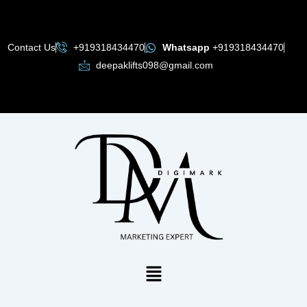
Skip
to
content
Contact Us
+919318434470
Whatsapp
+919318434470
deepaklifts098@gmail.com
Menu