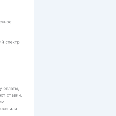
енное
ий спектр
у оплаты,
ют ставки.
ам
росы или