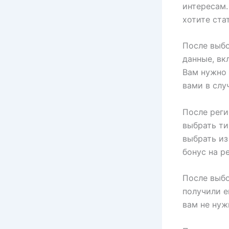
интересам.
хотите ста
После выбо
данные, вк
Вам нужно 
вами в слу
После реги
выбрать ти
выбрать из
бонус на р
После выбо
получили е
вам не нуж