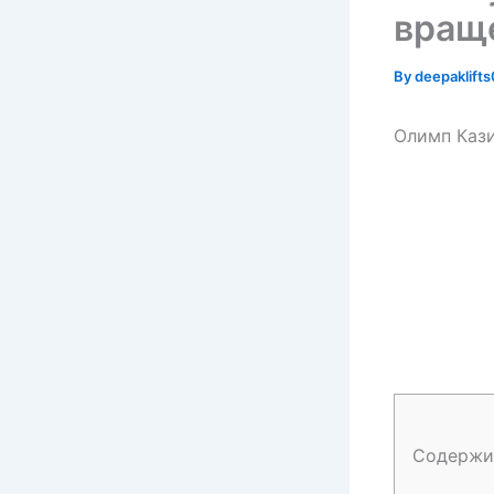
враще
By
deepaklif
Олимп Каз
Содержи