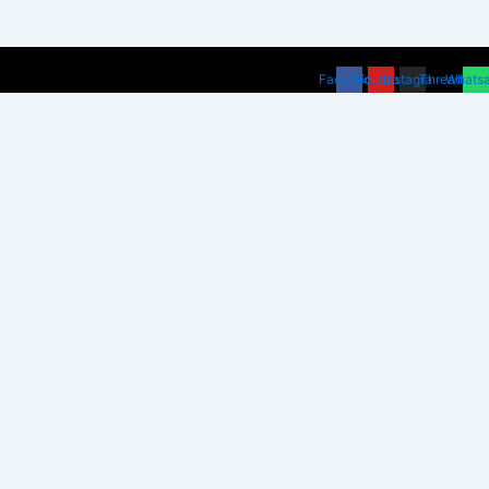
Facebook
Youtube
Instagram
Threads
Whats