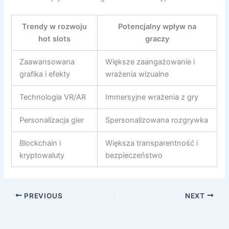
Trendy w rozwoju
Potencjalny wpływ na
hot slots
graczy
Zaawansowana
Większe zaangażowanie i
grafika i efekty
wrażenia wizualne
Technologia VR/AR
Immersyjne wrażenia z gry
Personalizacja gier
Spersonalizowana rozgrywka
Blockchain i
Większa transparentność i
kryptowaluty
bezpieczeństwo
PREVIOUS
NEXT