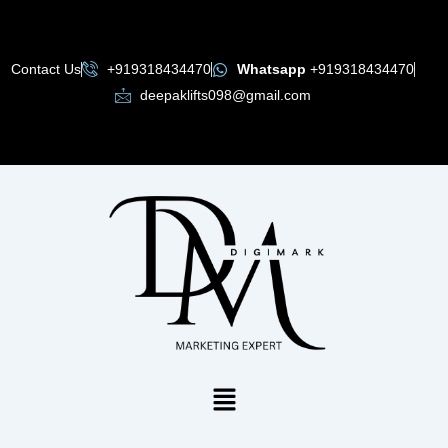
Skip
to
content
Contact Us
+919318434470
Whatsapp
+919318434470
deepaklifts098@gmail.com
Menu