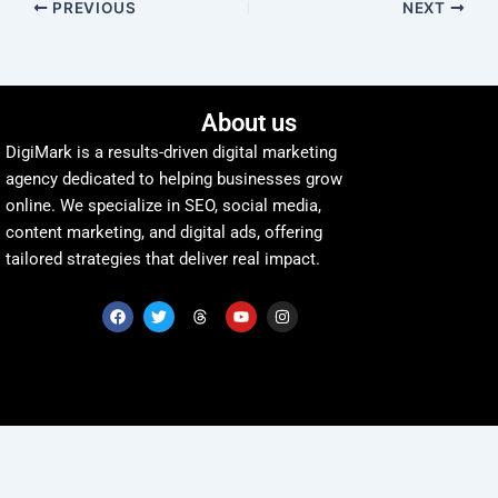
PREVIOUS
NEXT
About us
DigiMark is a results-driven digital marketing
agency dedicated to helping businesses grow
online. We specialize in SEO, social media,
content marketing, and digital ads, offering
tailored strategies that deliver real impact.
F
T
T
Y
I
a
w
h
o
n
c
i
r
u
s
e
t
e
t
t
b
t
a
u
a
o
e
d
b
g
o
r
s
e
r
k
a
m