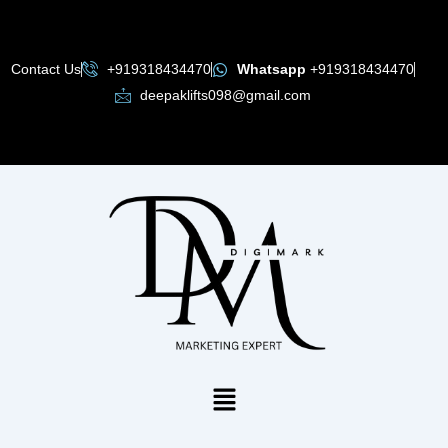
Skip
to
content
Contact Us
+919318434470
Whatsapp
+919318434470
deepaklifts098@gmail.com
Menu