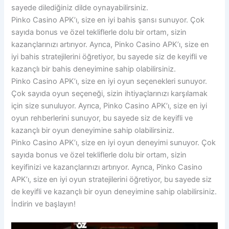
sayede dilediğiniz dilde oynayabilirsiniz.
Pinko Casino APK’ı, size en iyi bahis şansı sunuyor. Çok
sayıda bonus ve özel tekliflerle dolu bir ortam, sizin
kazançlarınızı artırıyor. Ayrıca, Pinko Casino APK’ı, size en
iyi bahis stratejilerini öğretiyor, bu sayede siz de keyifli ve
kazançlı bir bahis deneyimine sahip olabilirsiniz.
Pinko Casino APK’ı, size en iyi oyun seçenekleri sunuyor.
Çok sayıda oyun seçeneği, sizin ihtiyaçlarınızı karşılamak
için size sunuluyor. Ayrıca, Pinko Casino APK’ı, size en iyi
oyun rehberlerini sunuyor, bu sayede siz de keyifli ve
kazançlı bir oyun deneyimine sahip olabilirsiniz.
Pinko Casino APK’ı, size en iyi oyun deneyimi sunuyor. Çok
sayıda bonus ve özel tekliflerle dolu bir ortam, sizin
keyifinizi ve kazançlarınızı artırıyor. Ayrıca, Pinko Casino
APK’ı, size en iyi oyun stratejilerini öğretiyor, bu sayede siz
de keyifli ve kazançlı bir oyun deneyimine sahip olabilirsiniz.
İndirin ve başlayın!