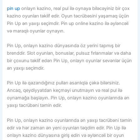
pin up
onlayn kazino, real pul ilə oynaya biləcəyiniz bir çox
kazino oyunları təklif edir. Oyun təcrübəsini yaşamaq üçün
Pin Up ən yaxşı seçimdir. Pin up online kazino ilə əyləncəli
və maraqlı oyunlar oynayın.
Pin Up, onlayn kazino dünyasında öz yerini tapmış bir
brenddir. Slot oyunları, bonuslar, pulsuz fırlanmalar və daha
bir çoxunu təklif edən Pin Up, onlayn oyunlar sevənlər üçün
ən yaxşı seçimdir.
Pin Up ilə qazandığınız pulları asanlıqla çəkə bilərsiniz.
Ancaq, qeydiyyatdan keçməyi unutmayın və real pul ilə
oynamağa başlayın. Pin Up, onlayn kazino oyunlarında ən
yaxşı təcrübəni təmin edir.
Pin Up, onlayn kazino oyunlarında ən yaxşı təcrübəni təmin
edir və hər zaman ən yeni oyunları təqdim edir. Pin Up ilə
onlayn kazino dünyasına giriş edin və əyləncəli bir oyun