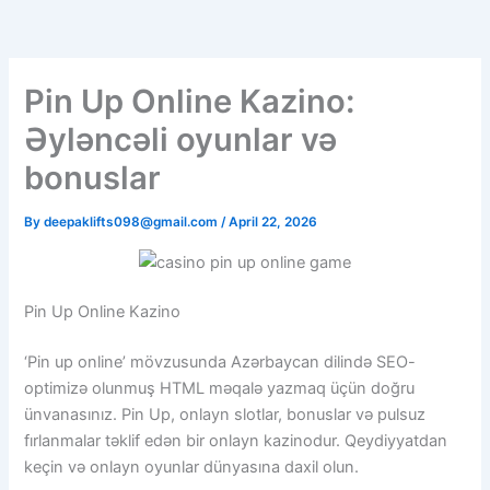
Pin Up Online Kazino:
Əyləncəli oyunlar və
bonuslar
By
deepaklifts098@gmail.com
/
April 22, 2026
Pin Up Online Kazino
‘Pin up online’ mövzusunda Azərbaycan dilində SEO-
optimizə olunmuş HTML məqalə yazmaq üçün doğru
ünvanasınız. Pin Up, onlayn slotlar, bonuslar və pulsuz
fırlanmalar təklif edən bir onlayn kazinodur. Qeydiyyatdan
keçin və onlayn oyunlar dünyasına daxil olun.