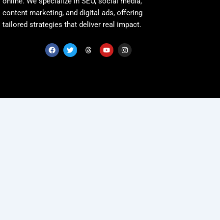
online. We specialize in SEO, social media,
content marketing, and digital ads, offering
tailored strategies that deliver real impact.
F
T
T
Y
I
a
w
h
o
n
c
i
r
u
s
e
t
e
t
t
b
t
a
u
a
o
e
d
b
g
o
r
s
e
r
k
a
m