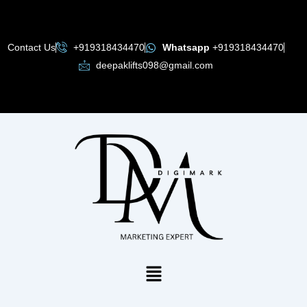
Skip
to
content
Contact Us
+919318434470
Whatsapp
+919318434470
deepaklifts098@gmail.com
Menu