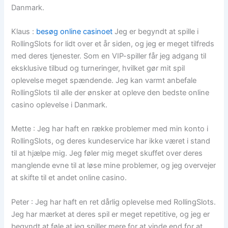
Danmark.
Klaus :
besøg online casinoet
Jeg er begyndt at spille i
RollingSlots for lidt over et år siden, og jeg er meget tilfreds
med deres tjenester. Som en VIP-spiller får jeg adgang til
eksklusive tilbud og turneringer, hvilket gør mit spil
oplevelse meget spændende. Jeg kan varmt anbefale
RollingSlots til alle der ønsker at opleve den bedste online
casino oplevelse i Danmark.
Mette : Jeg har haft en række problemer med min konto i
RollingSlots, og deres kundeservice har ikke været i stand
til at hjælpe mig. Jeg føler mig meget skuffet over deres
manglende evne til at løse mine problemer, og jeg overvejer
at skifte til et andet online casino.
Peter : Jeg har haft en ret dårlig oplevelse med RollingSlots.
Jeg har mærket at deres spil er meget repetitive, og jeg er
begyndt at føle at jeg spiller mere for at vinde end for at