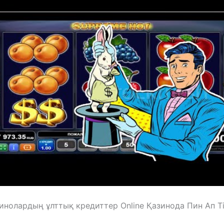
инолардың ұлттық кредиттер Online Қазинода Пин Ап Т