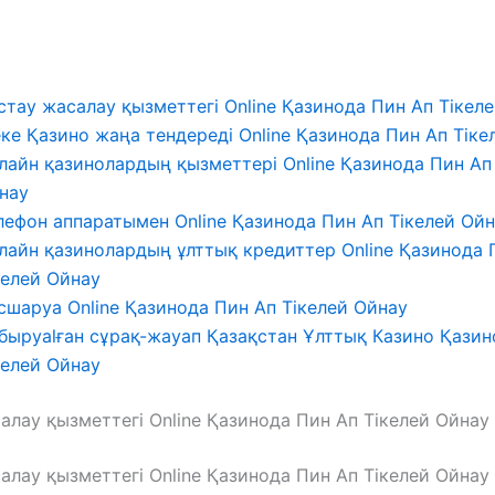
стау жасалау қызметтегі Online Қазинода Пин Ап Тікел
ке Қазино жаңа тендереді Online Қазинода Пин Ап Тіке
лайн қазинолардың қызметтері Online Қазинода Пин Ап
нау
лефон аппаратымен Online Қазинода Пин Ап Тікелей Ой
лайн қазинолардың ұлттық кредиттер Online Қазинода 
келей Ойнау
сшаруа Online Қазинода Пин Ап Тікелей Ойнау
бырyalған сұрақ-жауап Қазақстан Ұлттық Казино Қазин
келей Ойнау
алау қызметтегі Online Қазинода Пин Ап Тікелей Ойнау
алау қызметтегі Online Қазинода Пин Ап Тікелей Ойнау 