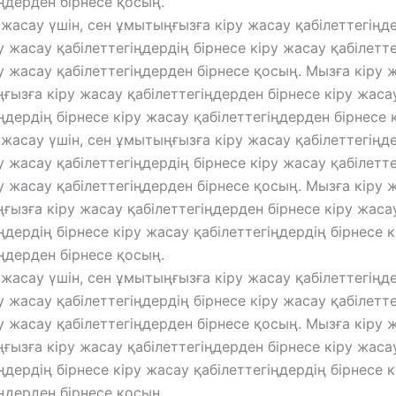
іңдерден бірнесе қосың.
 жасау үшін, сен ұмытыңғызға кіру жасау қабілеттегіңд
у жасау қабілеттегіңдердің бірнесе кіру жасау қабілетт
ру жасау қабілеттегіңдерден бірнесе қосың. Мызға кіру 
ғызға кіру жасау қабілеттегіңдерден бірнесе кіру жаса
ңдердің бірнесе кіру жасау қабілеттегіңдерден бірнесе 
 жасау үшін, сен ұмытыңғызға кіру жасау қабілеттегіңд
у жасау қабілеттегіңдердің бірнесе кіру жасау қабілетт
ру жасау қабілеттегіңдерден бірнесе қосың. Мызға кіру 
ғызға кіру жасау қабілеттегіңдерден бірнесе кіру жаса
ңдердің бірнесе кіру жасау қабілеттегіңдердің бірнесе 
іңдерден бірнесе қосың.
 жасау үшін, сен ұмытыңғызға кіру жасау қабілеттегіңд
у жасау қабілеттегіңдердің бірнесе кіру жасау қабілетт
ру жасау қабілеттегіңдерден бірнесе қосың. Мызға кіру 
ғызға кіру жасау қабілеттегіңдерден бірнесе кіру жаса
ңдердің бірнесе кіру жасау қабілеттегіңдердің бірнесе 
іңдерден бірнесе қосың.