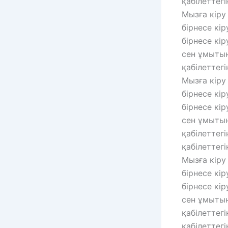
қабілеттег
Мызға кіру
бірнесе кір
бірнесе кі
сен ұмытың
қабілеттегі
Мызға кіру
бірнесе кір
бірнесе кі
сен ұмытың
қабілеттегі
қабілеттег
Мызға кіру
бірнесе кір
бірнесе кі
сен ұмытың
қабілеттегі
қабілеттег