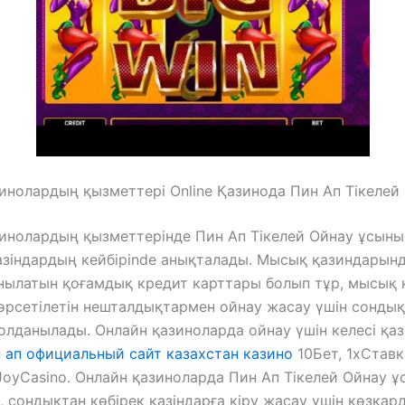
инолардың қызметтері Online Қазинода Пин Ап Тікелей
инолардың қызметтерінде Пин Ап Тікелей Ойнау ұсын
азіндардың кейбірinde анықталады. Мысық қазиндарын
нылатын қоғамдық кредит карттары болып тұр, мысық 
өрсетілетін нешталдықтармен ойнау жасау үшін сондық
олданылады. Онлайн қазиноларда ойнау үшін келесі қа
 ап официальный сайт казахстан казино
10Бет, 1xСтавка
JoyCasino. Онлайн қазиноларда Пин Ап Тікелей Ойнау 
 сондықтан көбірек қазіндарға кіру жасау үшін көзқа