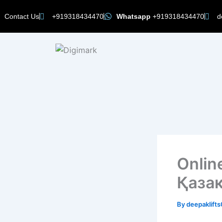
Skip
Contact Us
+919318434470
Whatsapp
+919318434470
d
to
content
Onlin
Қазақ
By
deepaklif