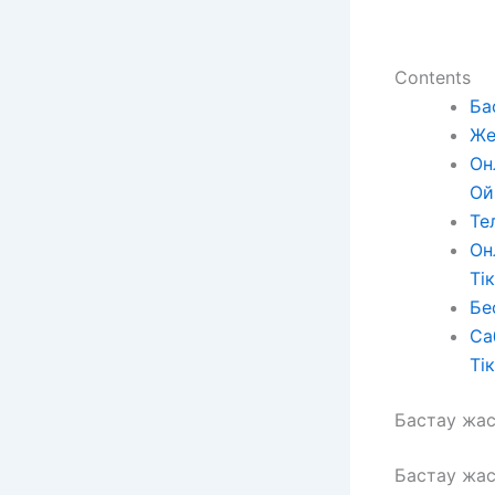
Contents
Ба
Же
Он
Ой
Те
Он
Ті
Бе
Са
Ті
Бастау жас
Бастау жас