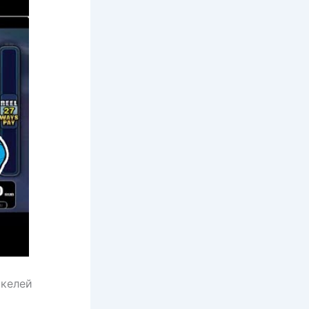
ікелей