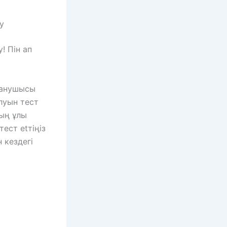
у
! Пін ап
лданушысы
луын тест
дың ұлы
ест etтіңіз
 кездегі