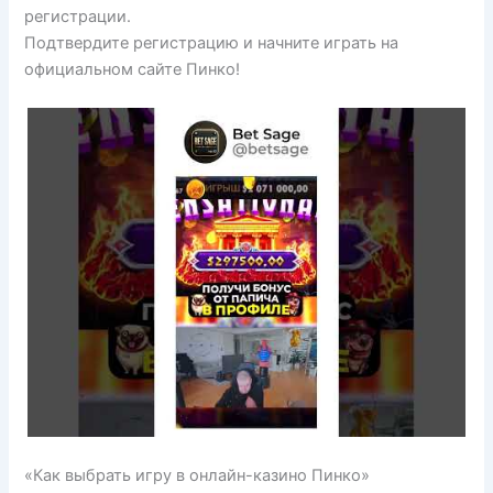
регистрации.
Подтвердите регистрацию и начните играть на
официальном сайте Пинко!
«Как выбрать игру в онлайн-казино Пинко»