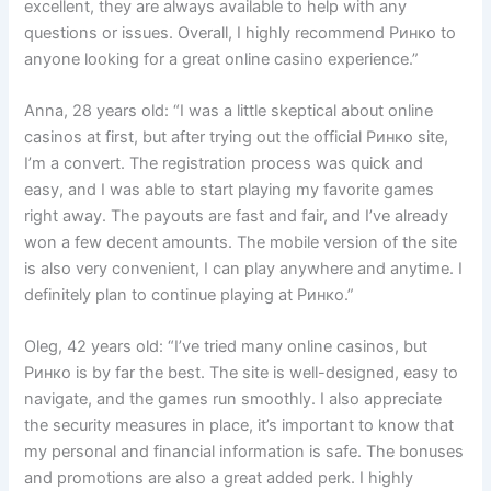
excellent, they are always available to help with any
questions or issues. Overall, I highly recommend Pинко to
anyone looking for a great online casino experience.”
Anna, 28 years old: “I was a little skeptical about online
casinos at first, but after trying out the official Pинко site,
I’m a convert. The registration process was quick and
easy, and I was able to start playing my favorite games
right away. The payouts are fast and fair, and I’ve already
won a few decent amounts. The mobile version of the site
is also very convenient, I can play anywhere and anytime. I
definitely plan to continue playing at Pинко.”
Oleg, 42 years old: “I’ve tried many online casinos, but
Pинко is by far the best. The site is well-designed, easy to
navigate, and the games run smoothly. I also appreciate
the security measures in place, it’s important to know that
my personal and financial information is safe. The bonuses
and promotions are also a great added perk. I highly