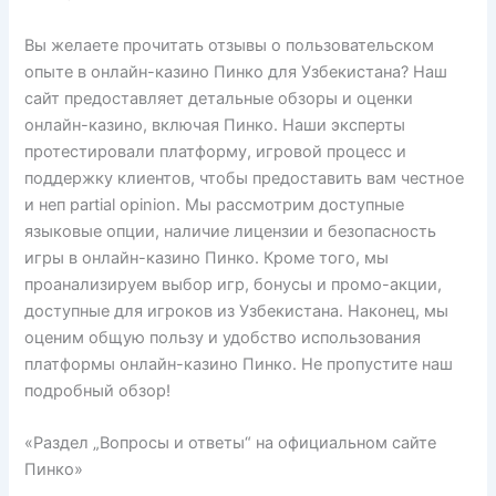
Вы желаете прочитать отзывы о пользовательском
опыте в онлайн-казино Пинко для Узбекистана? Наш
сайт предоставляет детальные обзоры и оценки
онлайн-казино, включая Пинко. Наши эксперты
протестировали платформу, игровой процесс и
поддержку клиентов, чтобы предоставить вам честное
и неп partial opinion. Мы рассмотрим доступные
языковые опции, наличие лицензии и безопасность
игры в онлайн-казино Пинко. Кроме того, мы
проанализируем выбор игр, бонусы и промо-акции,
доступные для игроков из Узбекистана. Наконец, мы
оценим общую пользу и удобство использования
платформы онлайн-казино Пинко. Не пропустите наш
подробный обзор!
«Раздел „Вопросы и ответы“ на официальном сайте
Пинко»