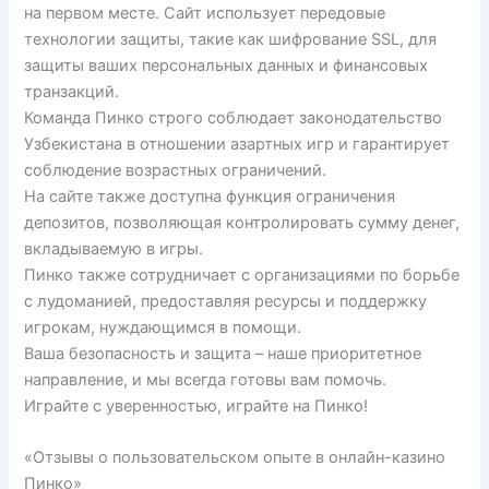
на первом месте. Сайт использует передовые
технологии защиты, такие как шифрование SSL, для
защиты ваших персональных данных и финансовых
транзакций.
Команда Пинко строго соблюдает законодательство
Узбекистана в отношении азартных игр и гарантирует
соблюдение возрастных ограничений.
На сайте также доступна функция ограничения
депозитов, позволяющая контролировать сумму денег,
вкладываемую в игры.
Пинко также сотрудничает с организациями по борьбе
с лудоманией, предоставляя ресурсы и поддержку
игрокам, нуждающимся в помощи.
Ваша безопасность и защита – наше приоритетное
направление, и мы всегда готовы вам помочь.
Играйте с уверенностью, играйте на Пинко!
«Отзывы о пользовательском опыте в онлайн-казино
Пинко»