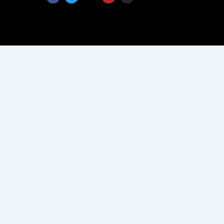
c
i
r
u
s
e
t
e
t
t
b
t
a
u
a
o
e
d
b
g
o
r
s
e
r
k
a
m