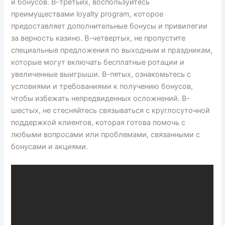
и бонусов. В-третьих, воспользуйтесь
преимуществами loyalty program, которое
предоставляет дополнительные бонусы и привилегии
за верность казино. В-четвертых, не пропустите
специальные предложения по выходным и праздникам,
которые могут включать бесплатные ротации и
увеличенные выигрыши. В-пятых, ознакомьтесь с
условиями и требованиями к получению бонусов,
чтобы избежать непредвиденных осложнений. В-
шестых, не стесняйтесь связываться с круглосуточной
поддержкой клиентов, которая готова помочь с
любыми вопросами или проблемами, связанными с
бонусами и акциями.