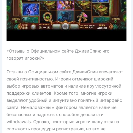
«Отзывы о Официальном сайте ДживиСпин: что
говорят игроки?»
Отзывы о Официальном сайте ДживиСпин впечатляют
своей позитивностью. Игроки отмечают широкий
выбор игровых автоматов и наличие круглосуточной
поддержки клиентов. Кроме того, многие игроки
выделяют удобный и интуитивно понятный интерфейс
сайта. Немаловажным фактором является наличие
безопасных и надежных способов депозита и
withdrawals. Однако, некоторые игроки жалуются на
сложность процедуры регистрации, но это не