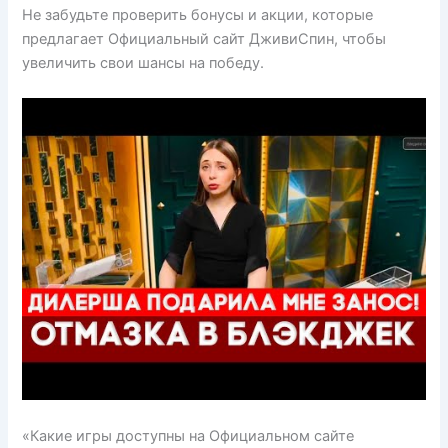
Не забудьте проверить бонусы и акции, которые
предлагает Официальный сайт ДживиСпин, чтобы
увеличить свои шансы на победу.
«Какие игры доступны на Официальном сайте