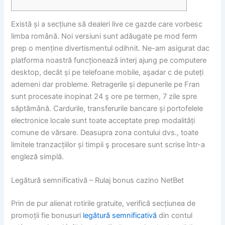
Există și a secțiune să dealeri live ce gazde care vorbesc
limba română. Noi versiuni sunt adăugate pe mod ferm
prep o menține divertismentul odihnit. Ne-am asigurat dac
platforma noastră funcționează interj ajung pe computere
desktop, decât și pe telefoane mobile, aşadar c de puteți
ademeni dar probleme. Retragerile și depunerile pe Fran
sunt procesate inopinat 24 ş ore pe termen, 7 zile spre
săptămână.
Cardurile, transferurile bancare și portofelele
electronice locale sunt toate acceptate prep modalități
comune de vărsare. Deasupra zona contului dvs., toate
limitele tranzacțiilor și timpii ş procesare sunt scrise într-a
engleză simplă.
Legătură semnificativă – Rulaj bonus cazino NetBet
Prin de pur alienat rotirile gratuite, verifică secțiunea de
promoții fie bonusuri
legătură semnificativă
din contul