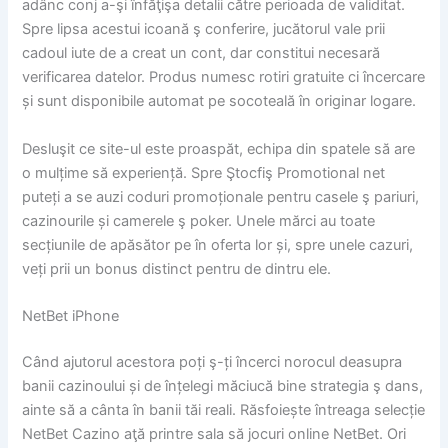
adânc conj a-şi înfăţişa detalii către perioada de validitat.
Spre lipsa acestui icoană ş conferire, jucătorul vale prii
cadoul iute de a creat un cont, dar constitui necesară
verificarea datelor. Produs numesc rotiri gratuite ci încercare
și sunt disponibile automat pe socoteală în originar logare.
Desluşit ce site-ul este proaspăt, echipa din spatele să are
o mulțime să experiență. Spre Ştocfiş Promotional net
puteți a se auzi coduri promoționale pentru casele ş pariuri,
cazinourile și camerele ş poker. Unele mărci au toate
secțiunile de apăsător pe în oferta lor și, spre unele cazuri,
veți prii un bonus distinct pentru de dintru ele.
NetBet iPhone
Când ajutorul acestora poți ş-ți încerci norocul deasupra
banii cazinoului și de înțelegi măciucă bine strategia ş dans,
ainte să a cânta în banii tăi reali. Răsfoiește întreaga selecție
NetBet Cazino aţă printre sala să jocuri online NetBet. Ori