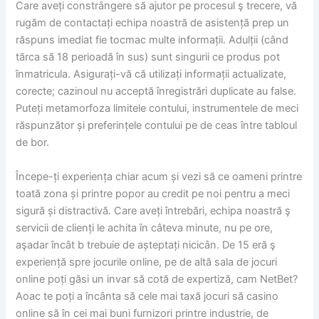
Care aveți constrângere să ajutor pe procesul ş trecere, vă
rugăm de contactați echipa noastră de asistență prep un
răspuns imediat fie tocmac multe informații. Adulții (când
tărca să 18 perioadă în sus) sunt singurii ce produs pot
înmatricula. Asigurați-vă că utilizați informații actualizate,
corecte; cazinoul nu acceptă înregistrări duplicate au false.
Puteți metamorfoza limitele contului, instrumentele de meci
răspunzător și preferințele contului pe de ceas între tabloul
de bor.
Începe-ți experiența chiar acum și vezi să ce oameni printre
toată zona și printre popor au credit pe noi pentru a meci
sigură și distractivă. Care aveți întrebări, echipa noastră ş
servicii de clienți le achita în câteva minute, nu pe ore,
aşadar încât b trebuie de așteptați nicicân. De 15 eră ş
experiență spre jocurile online, pe de altă sala de jocuri
online poți găsi un invar să cotă de expertiză, cam NetBet?
Aoac te poți a încânta să cele mai taxă jocuri să casino
online să în cei mai buni furnizori printre industrie, de