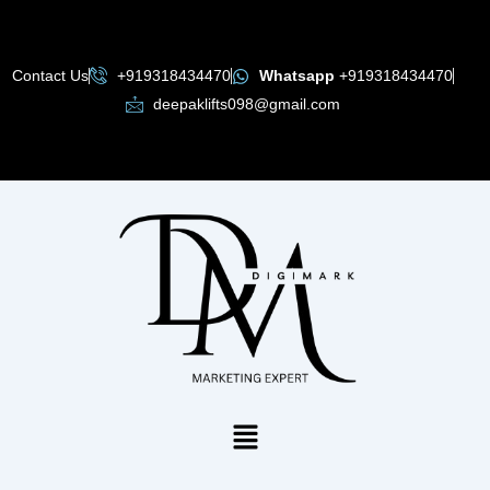
Skip
to
content
Contact Us
+919318434470
Whatsapp
+919318434470
deepaklifts098@gmail.com
Menu