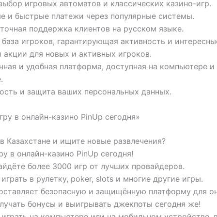
 выбор игровых автоматов и классических казино-игр.
е и быстрые платежи через популярные системы.
уточная поддержка клиентов на русском языке.
 база игроков, гарантирующая активность и интересны
и акции для новых и активных игроков.
нная и удобная платформа, доступная на компьютере 
.
ность и защита ваших персональных данных.
гру в онлайн-казино PinUp сегодня»
в Казахстане и ищите новые развлечения?
ру в онлайн-казино PinUp сегодня!
айдёте более 3000 игр от лучших провайдеров.
грать в рулетку, poker, slots и многие другие игры.
оставляет безопасную и защищённую платформу для он
лучать бонусы и выигрывать джекпоты сегодня же!
играть на компьютере или на мобильном устройстве, 