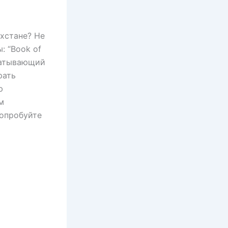
хстане? Не
: “Book of
хватывающий
рать
ю
м
попробуйте