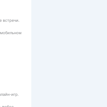
е встречи.
и мобильном
лайн-игр.
в любое