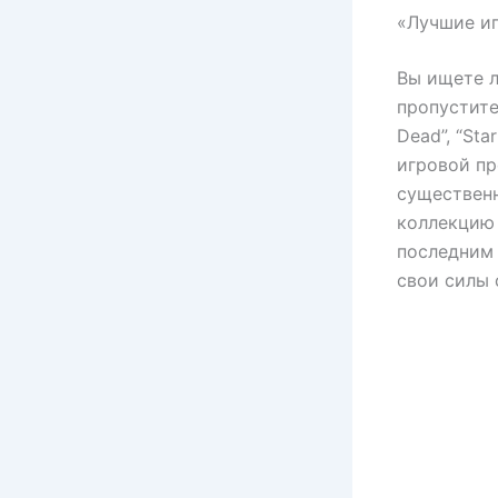
«Лучшие иг
Вы ищете л
пропустите
Dead”, “Sta
игровой пр
существенн
коллекцию 
последним 
свои силы 