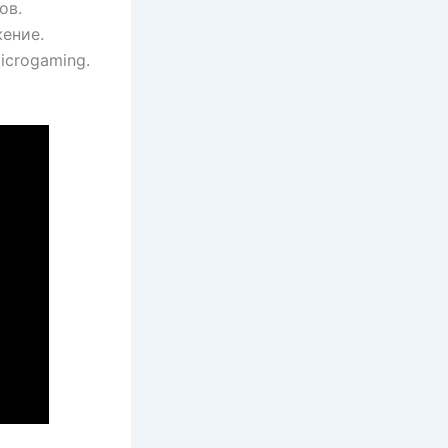
ов.
ение.
icrogaming.