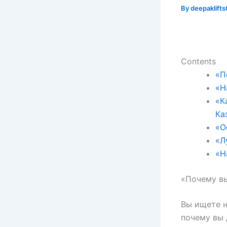
By
deepaklif
Contents
«П
«Н
«К
Ка
«О
«Л
«Н
«Почему вы
Вы ищете н
почему вы 