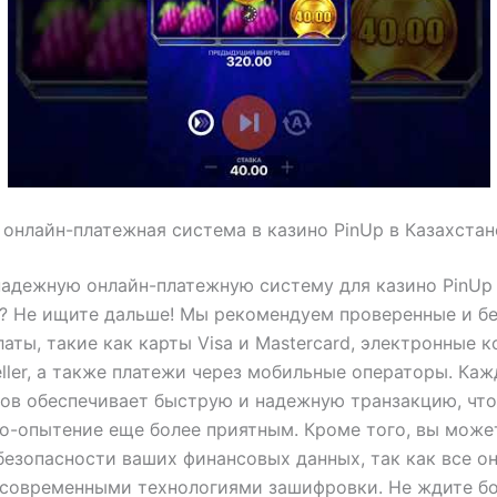
онлайн-платежная система в казино PinUp в Казахстан
адежную онлайн-платежную систему для казино PinUp
? Не ищите дальше! Мы рекомендуем проверенные и б
аты, такие как карты Visa и Mastercard, электронные 
eteller, а также платежи через мобильные операторы. Ка
ов обеспечивает быструю и надежную транзакцию, что
о-опытение еще более приятным. Кроме того, вы може
безопасности ваших финансовых данных, так как все о
современными технологиями зашифровки. Не ждите бо