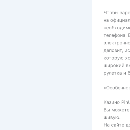
Чтобы заре
на официал
необходимо
телефона. 
электронно
депозит, и
которую хо
широкий вы
рулетка и 
«Особеннос
Казино Pin
Вы можете 
живую.
На сайте д