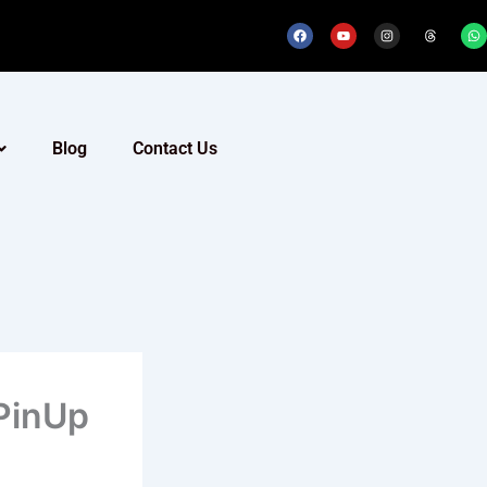
F
Y
I
T
W
a
o
n
h
h
c
u
s
r
a
e
t
t
e
t
b
u
a
a
s
o
b
g
d
a
o
e
r
s
p
k
a
p
m
Blog
Contact Us
PinUp