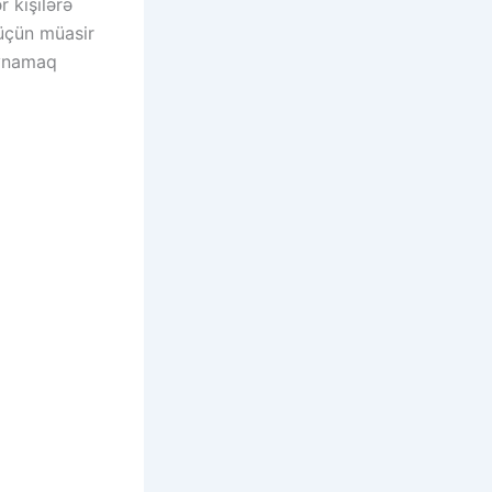
r kişilərə
 üçün müasir
oynamaq