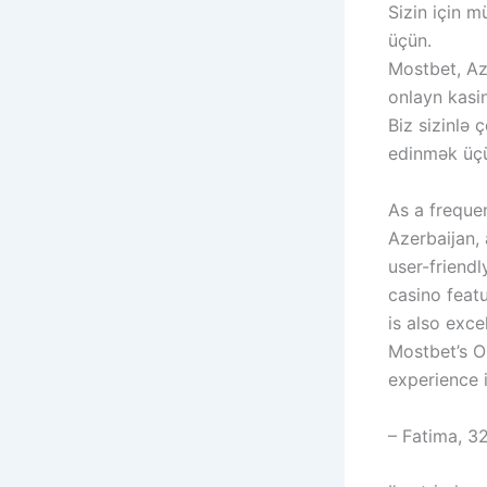
Sizin için m
üçün.
Mostbet, Aze
onlayn kasin
Biz sizinlə 
edinmək üçü
As a frequen
Azerbaijan, 
user-friendl
casino featu
is also exce
Mostbet’s O
experience 
– Fatima, 3