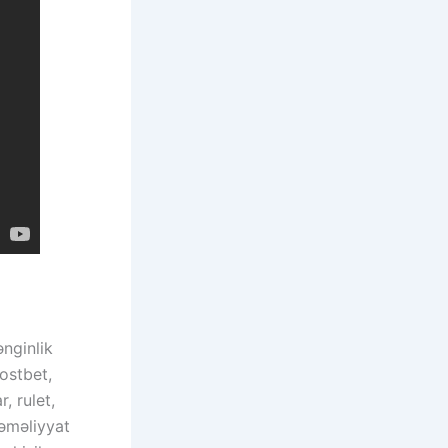
nginlik
ostbet,
, rulet,
 əməliyyat