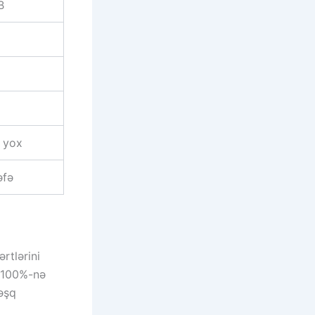
B
 yox
əfə
rtlərini
n 100%-nə
əşq