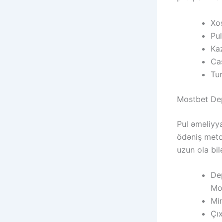
Xo
Pul
Ka
Cas
Tur
Mostbet Depo
Pul əməliyya
ödəniş metod
uzun ola bil
Dep
Mo
Mi
Çıx