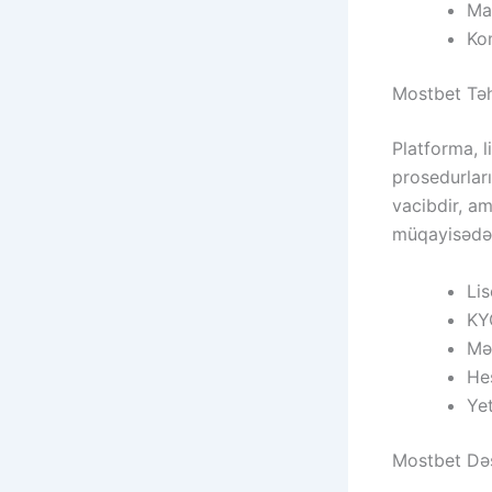
Ma
Ko
Mostbet Təh
Platforma, l
prosedurları
vacibdir, a
müqayisədə,
Lis
KYC
Mə
He
Yet
Mostbet Dəs