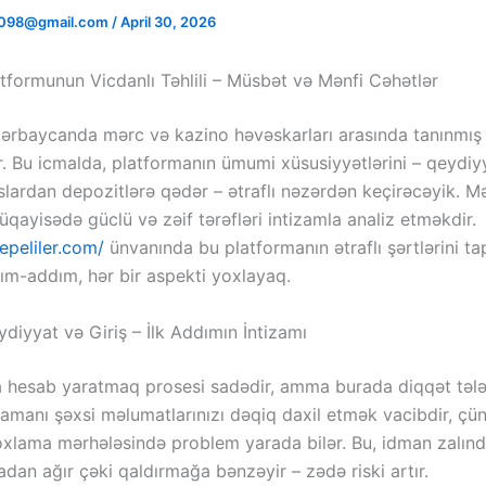
ts098@gmail.com
/
April 30, 2026
tformunun Vicdanlı Təhlili – Müsbət və Mənfi Cəhətlər
ərbaycanda mərc və kazino həvəskarları arasında tanınmış 
r. Bu icmalda, platformanın ümumi xüsusiyyətlərini – qeydi
uslardan depozitlərə qədər – ətraflı nəzərdən keçirəcəyik. 
üqayisədə güclü və zəif tərəfləri intizamla analiz etməkdir.
epeliler.com/
ünvanında bu platformanın ətraflı şərtlərini tap
dım-addım, hər bir aspekti yoxlayaq.
diyyat və Giriş – İlk Addımın İntizamı
 hesab yaratmaq prosesi sadədir, amma burada diqqət tələ
amanı şəxsi məlumatlarınızı dəqiq daxil etmək vacibdir, çün
xlama mərhələsində problem yarada bilər. Bu, idman zalın
dan ağır çəki qaldırmağa bənzəyir – zədə riski artır.