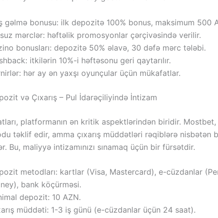
ş gəlmə bonusu: ilk depozitə 100% bonus, maksimum 500 
suz mərclər: həftəlik promosyonlar çərçivəsində verilir.
zino bonusları: depozitə 50% əlavə, 30 dəfə mərc tələbi.
hback: itkilərin 10%-i həftəsonu geri qaytarılır.
nirlər: hər ay ən yaxşı oyunçular üçün mükafatlar.
zit və Çıxarış – Pul İdarəçiliyində İntizam
tları, platformanın ən kritik aspektlərindən biridir. Mostbet,
u təklif edir, amma çıxarış müddətləri rəqiblərə nisbətən b
ər. Bu, maliyyə intizamınızı sınamaq üçün bir fürsətdir.
ozit metodları: kartlar (Visa, Mastercard), e-cüzdanlar (Pe
ney), bank köçürməsi.
nimal depozit: 10 AZN.
arış müddəti: 1-3 iş günü (e-cüzdanlar üçün 24 saat).