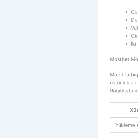
Qey
Do
Val
Gir
İki
Mostbet Mob
Mobil tətbi
üstünlükləri
Rəqiblərlə m
Xüs
Yükləmə s