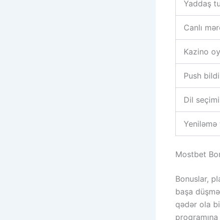
Yaddaş t
Canlı mər
Kazino oy
Push bildi
Dil seçimi
Yeniləmə t
Mostbet Bon
Bonuslar, pl
başa düşmək
qədər ola bi
proqramına 