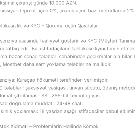
ksimal çıxarış: gündə 10,000 AZN.
missiya: depozit üçün 0%, çıxarış üçün bəzi metodlarda 2%.
lükəsizlik və KYC – Qoruma üçün Qaydalar
isenziya əsasında fəaliyyət göstərir və KYC (Müştəri Tanıma
nı tətbiq edir. Bu, istifadəçilərin təhlükəsizliyini təmin etmə
mma bəzən sənəd tələbləri səbəbindən gecikmələr ola bilər. 
 Mostbet daha sərt yoxlama tələblərinə malikdir.
enziya: Kuraçao hökuməti tərəfindən verilmişdir.
 tələbləri: şəxsiyyət vəsiqəsi, ünvan sübutu, ödəniş metodu
lumat şifrələməsi: SSL 256-bit texnologiyası.
sab doğrulama müddəti: 24-48 saat.
kinlik yoxlaması: 18 yaşdan aşağı istifadəçilər qəbul edilmir
tək Xidməti – Problemlərin Həllində Kömək