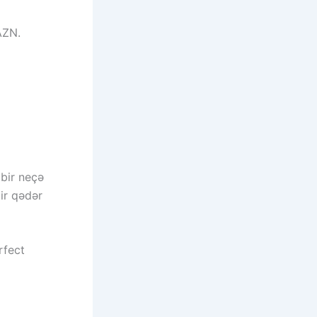
AZN.
 bir neçə
ir qədər
rfect