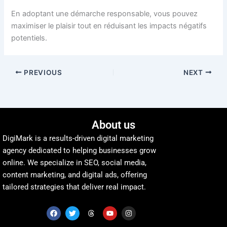
En adoptant une démarche responsable, vous pouvez
maximiser le plaisir tout en réduisant les impacts négatifs
potentiels.
PREVIOUS
NEXT
About us
DigiMark is a results-driven digital marketing
agency dedicated to helping businesses grow
online. We specialize in SEO, social media,
content marketing, and digital ads, offering
tailored strategies that deliver real impact.
F
T
T
Y
I
a
w
h
o
n
c
i
r
u
s