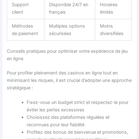
Support
Disponible 24/7 en
Horaires
client
français
limités
Méthodes
Multiples options
Moins
de paiement
sécurisées
diversifiées
Conseils pratiques pour optimiser votre expérience de jeu
en ligne
Pour profiter pleinement des casinos en ligne tout en
minimisant les risques, il est crucial d’adopter une approche
stratégique :
Fixez-vous un budget strict et respectez-le pour
éviter les pertes excessives
Choisissez des plateformes régulées et
reconnues pour leur fiabilité
Profitez des bonus de bienvenue et promotions,