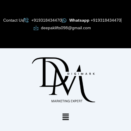
Skip
to
content
Contact Us
+919318434470
Whatsapp
+919318434470
deepaklifts098@gmail.com
Menu