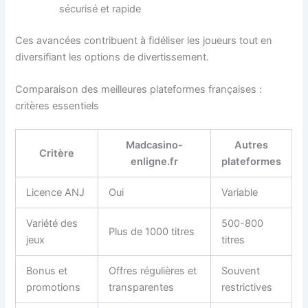
sécurisé et rapide
Ces avancées contribuent à fidéliser les joueurs tout en
diversifiant les options de divertissement.
Comparaison des meilleures plateformes françaises :
critères essentiels
Madcasino-
Autres
Critère
enligne.fr
plateformes
Licence ANJ
Oui
Variable
Variété des
500-800
Plus de 1000 titres
jeux
titres
Bonus et
Offres régulières et
Souvent
promotions
transparentes
restrictives