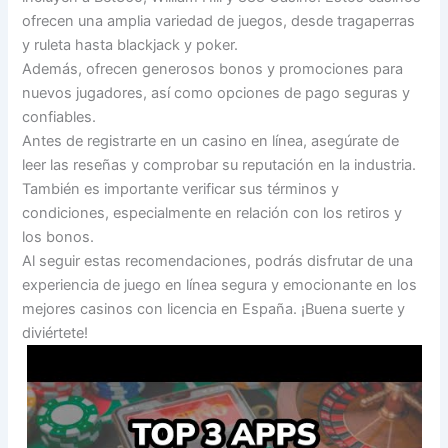
ofrecen una amplia variedad de juegos, desde tragaperras
y ruleta hasta blackjack y poker.
Además, ofrecen generosos bonos y promociones para
nuevos jugadores, así como opciones de pago seguras y
confiables.
Antes de registrarte en un casino en línea, asegúrate de
leer las reseñas y comprobar su reputación en la industria.
También es importante verificar sus términos y
condiciones, especialmente en relación con los retiros y
los bonos.
Al seguir estas recomendaciones, podrás disfrutar de una
experiencia de juego en línea segura y emocionante en los
mejores casinos con licencia en España. ¡Buena suerte y
diviértete!