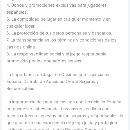
4. Bonos y promociones exclusivas para jugadores
españoles.
5. La comodidad de jugar en cualquier momento y en
cualquier lugar.
6. La protección de tus datos personales y bancarios.
7. La transparencia en los términos y condiciones de los
casinos online.
8. La responsabilidad social y el juego responsable
promovido por los operadores legales.
La Importancia de Jugar en Casinos con Licencia en
España: Disfruta de Apuestas Online Seguras y
Responsables
La importancia de jugar en casinos con licencia en España
no puede ser subestimada. Los casinos en línea con
licencia ofrecen apuestas online seguras y responsables, lo
que garantiza una experiencia de juego justa y protegida.
La licencia es otorgada por la Dirección General de