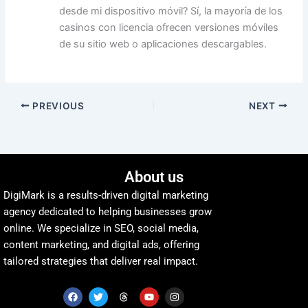
desde mi dispositivo móvil? Sí, la mayoría de los
casinos con licencia ofrecen versiones móviles
de su sitio web o aplicaciones descargables.
PREVIOUS
NEXT
About us
DigiMark is a results-driven digital marketing
agency dedicated to helping businesses grow
online. We specialize in SEO, social media,
content marketing, and digital ads, offering
tailored strategies that deliver real impact.
F
T
T
Y
I
a
w
h
o
n