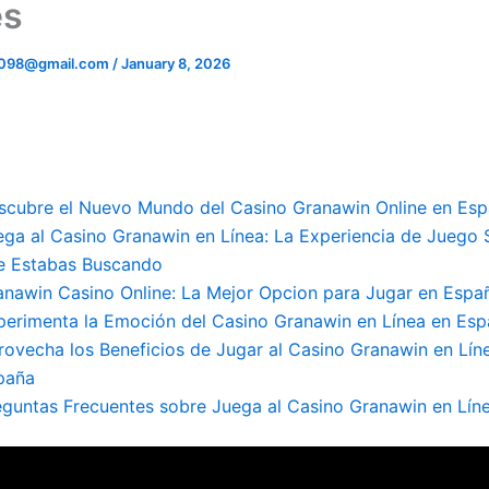
es
ts098@gmail.com
/
January 8, 2026
scubre el Nuevo Mundo del Casino Granawin Online en Es
ega al Casino Granawin en Línea: La Experiencia de Juego S
e Estabas Buscando
anawin Casino Online: La Mejor Opcion para Jugar en Espa
perimenta la Emoción del Casino Granawin en Línea en Es
rovecha los Beneficios de Jugar al Casino Granawin en Lín
paña
eguntas Frecuentes sobre Juega al Casino Granawin en Lín