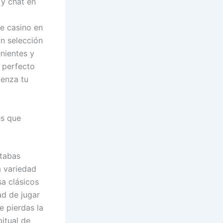
 y chat en
e casino en
n selección
nientes y
r perfecto
ienza tu
es que
stabas
a variedad
a clásicos
ad de jugar
e pierdas la
itual de