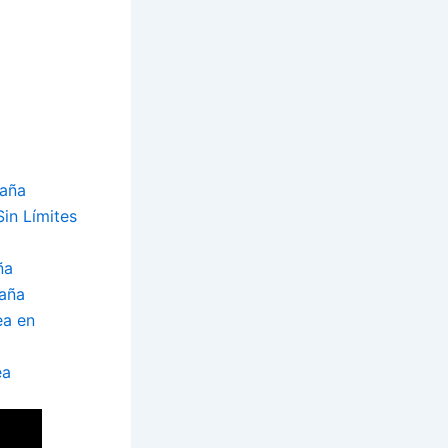
paña
in Límites
ña
paña
ea en
ea