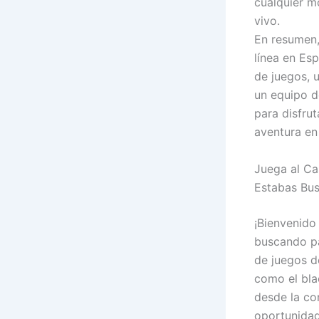
cualquier m
vivo.
En resumen,
línea en Es
de juegos, 
un equipo d
para disfrut
aventura en
Juega al Ca
Estabas Bu
¡Bienvenido
buscando pa
de juegos d
como el bla
desde la co
oportunidad