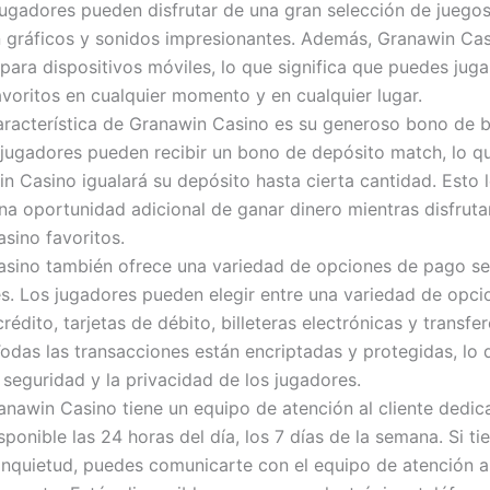
jugadores pueden disfrutar de una gran selección de juegos
n gráficos y sonidos impresionantes. Además, Granawin Cas
para dispositivos móviles, lo que significa que puedes juga
avoritos en cualquier momento y en cualquier lugar.
aracterística de Granawin Casino es su generoso bono de b
jugadores pueden recibir un bono de depósito match, lo qu
n Casino igualará su depósito hasta cierta cantidad. Esto l
na oportunidad adicional de ganar dinero mientras disfruta
asino favoritos.
sino también ofrece una variedad de opciones de pago se
s. Los jugadores pueden elegir entre una variedad de opc
crédito, tarjetas de débito, billeteras electrónicas y transfe
Todas las transacciones están encriptadas y protegidas, lo 
 seguridad y la privacidad de los jugadores.
nawin Casino tiene un equipo de atención al cliente dedic
ponible las 24 horas del día, los 7 días de la semana. Si ti
inquietud, puedes comunicarte con el equipo de atención al