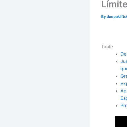
Límit
By
deepaklif
Table
De
Ju
qu
Gr
Ex
Ap
Es
Pr