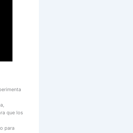
perimenta
a,
ra que los
o para