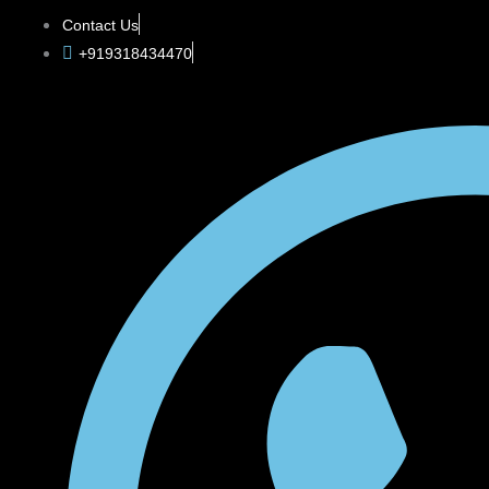
Skip
Contact Us
to
+919318434470
content