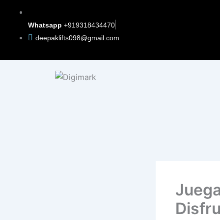
Whatsapp
+919318434470
deepaklifts098@gmail.com
Juega
Disfr