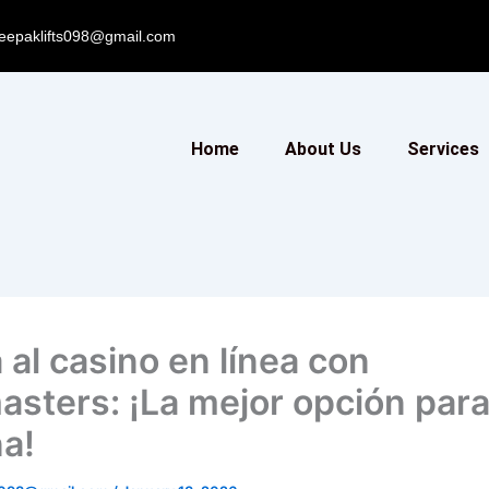
eepaklifts098@gmail.com
Home
About Us
Services
 al casino en línea con
asters: ¡La mejor opción par
a!