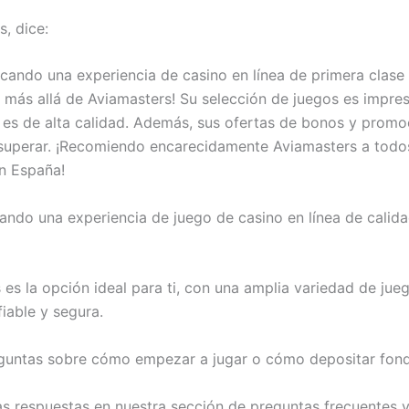
, dice:
scando una experiencia de casino en línea de primera clase
 más allá de Aviamasters! Su selección de juegos es impre
 es de alta calidad. Además, sus ofertas de bonos y promo
e superar. ¡Recomiendo encarecidamente Aviamasters a todo
n España!
ando una experiencia de juego de casino en línea de calid
 es la opción ideal para ti, con una amplia variedad de jue
iable y segura.
guntas sobre cómo empezar a jugar o cómo depositar fon
as respuestas en nuestra sección de preguntas frecuentes y