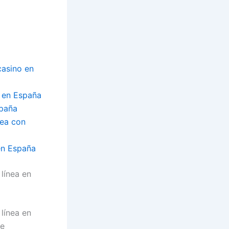
casino en
s en España
spaña
nea con
en España
línea en
línea en
de