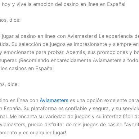
 hoy y vive la emoción del casino en línea en España!
os, dice:
 jugar al casino en línea con Aviamasters! La experiencia d
ertida. Su selección de juegos es impresionante y siempre e
y emocionante para probar. Además, sus promociones y b
e superar. ¡Recomiendo encarecidamente Aviamasters a todo
los casinos en España!
s, dice:
sino en línea con
Aviamasters
es una opción excelente para
 España. Su plataforma es confiable y segura, y su servicio
al. Me encanta su variedad de juegos y su interfaz fácil de
Aviamasters, puedo disfrutar de mis juegos de casino favori
omento y en cualquier lugar!