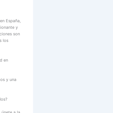
 en España,
sionante y
ciones son
s los
ad en
gos y una
dos?
 únete a la