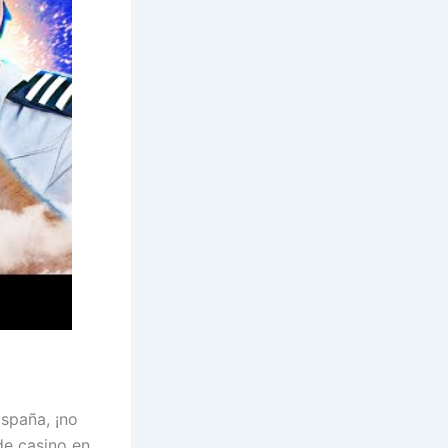
spaña, ¡no
de casino en