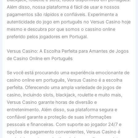
Além disso, nossa plataforma é fácil de usar e nossos
pagamentos são rápidos e confiáveis. Experimente a
autenticidade do jogo em português no Versus Casino hoje
mesmo e descubra por que somos o cassino online
preferido pelos jogadores em Portugal.
Versus Casino: A Escolha Perfeita para Amantes de Jogos
de Casino Online em Português
Se você está procurando uma experiência emocionante de
casino online em português, Versus Casino é a escolha
perfeita. Oferecendo uma ampla variedade de jogos de
casino, incluindo slots, blackjack, roulette e muito mais,
Versus Casino garante horas de diversão e
entretenimento. Além disso, sua plataforma segura e
confiável garante a proteção de suas informações
pessoais e financeiras. Com suporte ao jogador 24/7 e
opções de pagamento convenientes, Versus Casino é