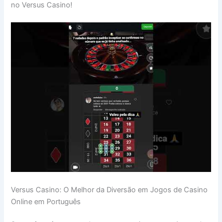
no Versus Casino!
Versus Casino: O Melhor da Diversão em Jogos de Casino
Online em Português