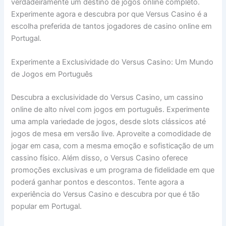
verdadeiramente um destino de jogos online completo.
Experimente agora e descubra por que Versus Casino é a
escolha preferida de tantos jogadores de casino online em
Portugal.
Experimente a Exclusividade do Versus Casino: Um Mundo
de Jogos em Português
Descubra a exclusividade do Versus Casino, um cassino
online de alto nível com jogos em português. Experimente
uma ampla variedade de jogos, desde slots clássicos até
jogos de mesa em versão live. Aproveite a comodidade de
jogar em casa, com a mesma emoção e sofisticação de um
cassino físico. Além disso, o Versus Casino oferece
promoções exclusivas e um programa de fidelidade em que
poderá ganhar pontos e descontos. Tente agora a
experiência do Versus Casino e descubra por que é tão
popular em Portugal.