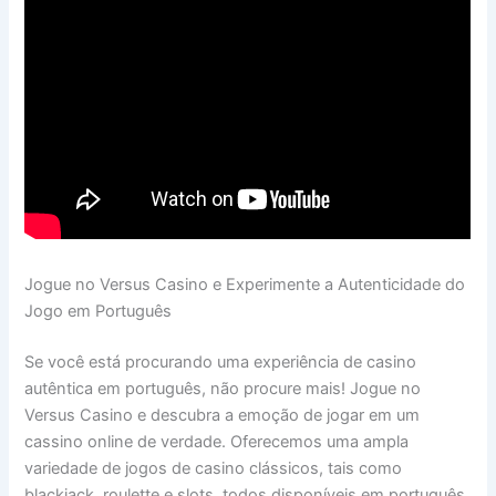
Jogue no Versus Casino e Experimente a Autenticidade do
Jogo em Português
Se você está procurando uma experiência de casino
autêntica em português, não procure mais! Jogue no
Versus Casino e descubra a emoção de jogar em um
cassino online de verdade. Oferecemos uma ampla
variedade de jogos de casino clássicos, tais como
blackjack, roulette e slots, todos disponíveis em português.