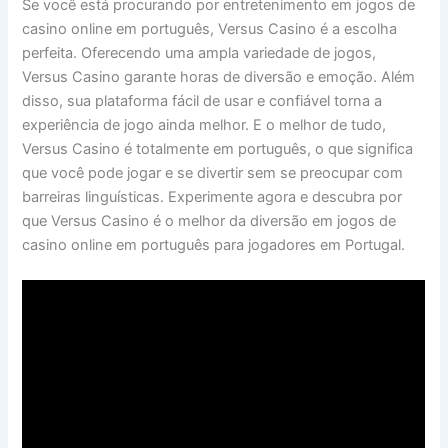
Se você está procurando por entretenimento em jogos de
casino online em português, Versus Casino é a escolha
perfeita. Oferecendo uma ampla variedade de jogos,
Versus Casino garante horas de diversão e emoção. Além
disso, sua plataforma fácil de usar e confiável torna a
experiência de jogo ainda melhor. E o melhor de tudo,
Versus Casino é totalmente em português, o que significa
que você pode jogar e se divertir sem se preocupar com
barreiras linguísticas. Experimente agora e descubra por
que Versus Casino é o melhor da diversão em jogos de
casino online em português para jogadores em Portugal.