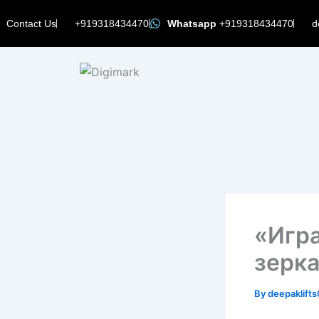
Skip
Contact Us
+919318434470
Whatsapp
+919318434470
d
to
content
«Игра
зерк
By
deepaklif