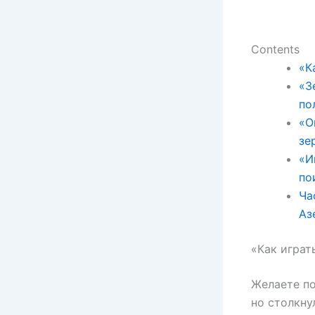
Contents
«К
«З
по
«О
зе
«И
по
Ча
Аз
«Как играт
Желаете по
но столкну