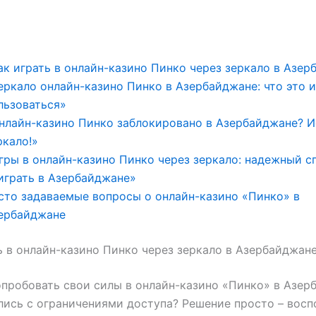
ак играть в онлайн-казино Пинко через зеркало в Азе
еркало онлайн-казино Пинко в Азербайджане: что это и
льзоваться»
нлайн-казино Пинко заблокировано в Азербайджане? И
ркало!»
гры в онлайн-казино Пинко через зеркало: надежный с
играть в Азербайджане»
сто задаваемые вопросы о онлайн-казино «Пинко» в
ербайджане
ь в онлайн-казино Пинко через зеркало в Азербайджан
пробовать свои силы в онлайн-казино «Пинко» в Азер
лись с ограничениями доступа? Решение просто – восп