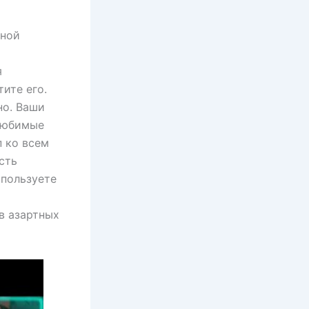
вной
я
ите его.
но. Ваши
 любимые
п ко всем
сть
спользуете
в азартных