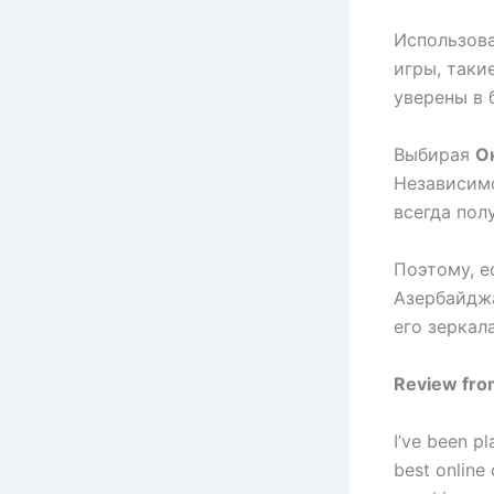
Использова
игры, таки
уверены в 
Выбирая
О
Независимо
всегда полу
Поэтому, е
Азербайдж
его зеркала
Review from
I’ve been pl
best online 