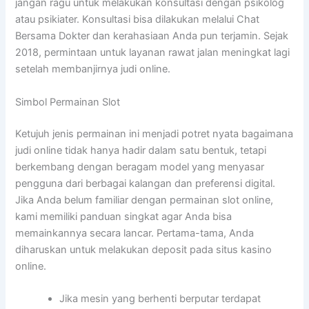
jangan ragu untuk melakukan konsultasi dengan psikolog
atau psikiater. Konsultasi bisa dilakukan melalui Chat
Bersama Dokter dan kerahasiaan Anda pun terjamin. Sejak
2018, permintaan untuk layanan rawat jalan meningkat lagi
setelah membanjirnya judi online.
Simbol Permainan Slot
Ketujuh jenis permainan ini menjadi potret nyata bagaimana
judi online tidak hanya hadir dalam satu bentuk, tetapi
berkembang dengan beragam model yang menyasar
pengguna dari berbagai kalangan dan preferensi digital.
Jika Anda belum familiar dengan permainan slot online,
kami memiliki panduan singkat agar Anda bisa
memainkannya secara lancar. Pertama-tama, Anda
diharuskan untuk melakukan deposit pada situs kasino
online.
Jika mesin yang berhenti berputar terdapat