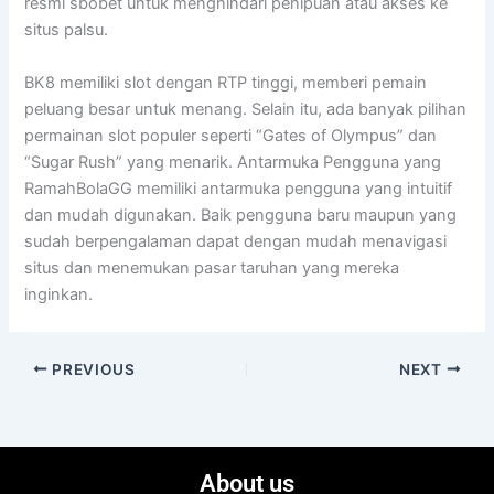
resmi sbobet untuk menghindari penipuan atau akses ke
situs palsu.
BK8 memiliki slot dengan RTP tinggi, memberi pemain
peluang besar untuk menang. Selain itu, ada banyak pilihan
permainan slot populer seperti “Gates of Olympus” dan
“Sugar Rush” yang menarik. Antarmuka Pengguna yang
RamahBolaGG memiliki antarmuka pengguna yang intuitif
dan mudah digunakan. Baik pengguna baru maupun yang
sudah berpengalaman dapat dengan mudah menavigasi
situs dan menemukan pasar taruhan yang mereka
inginkan.
PREVIOUS
NEXT
About us