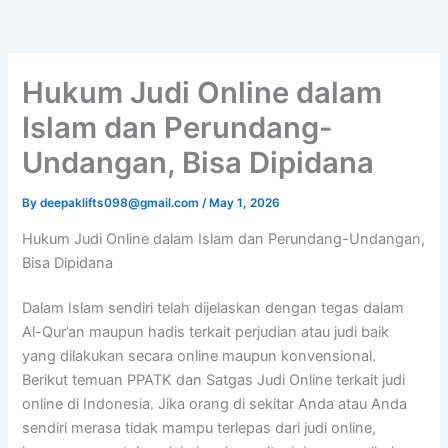
Hukum Judi Online dalam
Islam dan Perundang-
Undangan, Bisa Dipidana
By
deepaklifts098@gmail.com
/
May 1, 2026
Hukum Judi Online dalam Islam dan Perundang-Undangan,
Bisa Dipidana
Dalam Islam sendiri telah dijelaskan dengan tegas dalam
Al-Qur’an maupun hadis terkait perjudian atau judi baik
yang dilakukan secara online maupun konvensional.
Berikut temuan PPATK dan Satgas Judi Online terkait judi
online di Indonesia. Jika orang di sekitar Anda atau Anda
sendiri merasa tidak mampu terlepas dari judi online,