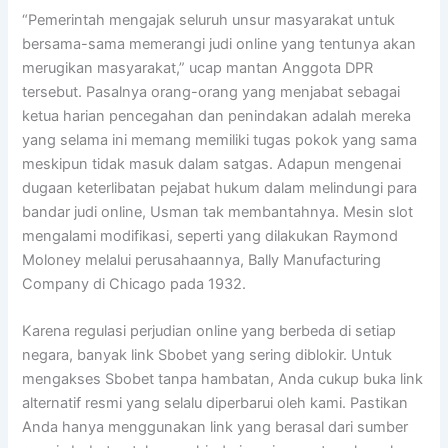
“Pemerintah mengajak seluruh unsur masyarakat untuk
bersama-sama memerangi judi online yang tentunya akan
merugikan masyarakat,” ucap mantan Anggota DPR
tersebut. Pasalnya orang-orang yang menjabat sebagai
ketua harian pencegahan dan penindakan adalah mereka
yang selama ini memang memiliki tugas pokok yang sama
meskipun tidak masuk dalam satgas. Adapun mengenai
dugaan keterlibatan pejabat hukum dalam melindungi para
bandar judi online, Usman tak membantahnya. Mesin slot
mengalami modifikasi, seperti yang dilakukan Raymond
Moloney melalui perusahaannya, Bally Manufacturing
Company di Chicago pada 1932.
Karena regulasi perjudian online yang berbeda di setiap
negara, banyak link Sbobet yang sering diblokir. Untuk
mengakses Sbobet tanpa hambatan, Anda cukup buka link
alternatif resmi yang selalu diperbarui oleh kami. Pastikan
Anda hanya menggunakan link yang berasal dari sumber