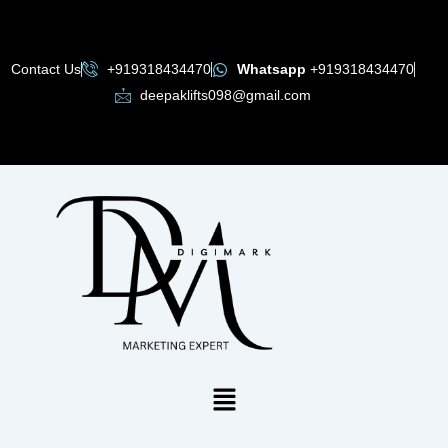
Skip
to
content
Contact Us
+919318434470
Whatsapp
+919318434470
deepaklifts098@gmail.com
Menu