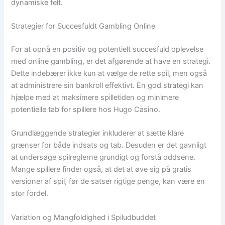
dynamiske felt.
Strategier for Succesfuldt Gambling Online
For at opnå en positiv og potentielt succesfuld oplevelse
med online gambling, er det afgørende at have en strategi.
Dette indebærer ikke kun at vælge de rette spil, men også
at administrere sin bankroll effektivt. En god strategi kan
hjælpe med at maksimere spilletiden og minimere
potentielle tab for spillere hos Hugo Casino.
Grundlæggende strategier inkluderer at sætte klare
grænser for både indsats og tab. Desuden er det gavnligt
at undersøge spilreglerne grundigt og forstå oddsene.
Mange spillere finder også, at det at øve sig på gratis
versioner af spil, før de satser rigtige penge, kan være en
stor fordel.
Variation og Mangfoldighed i Spiludbuddet