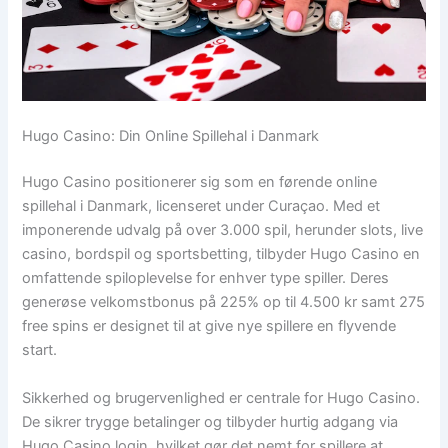
Hugo Casino: Din Online Spillehal i Danmark
Hugo Casino positionerer sig som en førende online
spillehal i Danmark, licenseret under Curaçao. Med et
imponerende udvalg på over 3.000 spil, herunder slots, live
casino, bordspil og sportsbetting, tilbyder Hugo Casino en
omfattende spiloplevelse for enhver type spiller. Deres
generøse velkomstbonus på 225% op til 4.500 kr samt 275
free spins er designet til at give nye spillere en flyvende
start.
Sikkerhed og brugervenlighed er centrale for Hugo Casino.
De sikrer trygge betalinger og tilbyder hurtig adgang via
Hugo Casino login, hvilket gør det nemt for spillere at