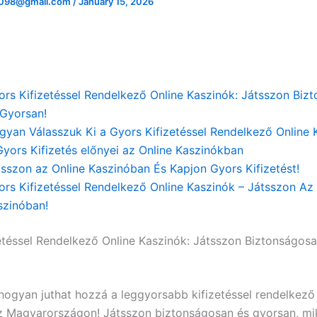
ts098@gmail.com
/
January 15, 2026
ors Kifizetéssel Rendelkező Online Kaszinók: Játsszon Biz
 Gyorsan!
gyan Válasszuk Ki a Gyors Kifizetéssel Rendelkező Online 
Gyors Kifizetés előnyei az Online Kaszinókban
tsszon az Online Kaszinóban És Kapjon Gyors Kifizetést!
ors Kifizetéssel Rendelkező Online Kaszinók – Játsszon Az 
szinóban!
etéssel Rendelkező Online Kaszinók: Játsszon Biztonságosa
hogyan juthat hozzá a leggyorsabb kifizetéssel rendelkező
z Magyarországon! Játsszon biztonságosan és gyorsan, m