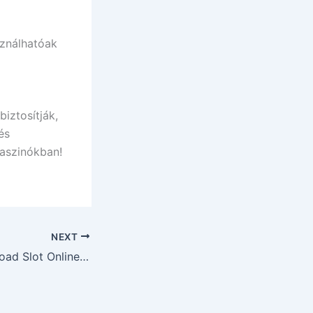
sználhatóak
iztosítják,
és
kaszinókban!
NEXT
Spielen Sie Fish Road Slot Online im Casino – Genießen Sie die Unterwasserwelt in Deutschland