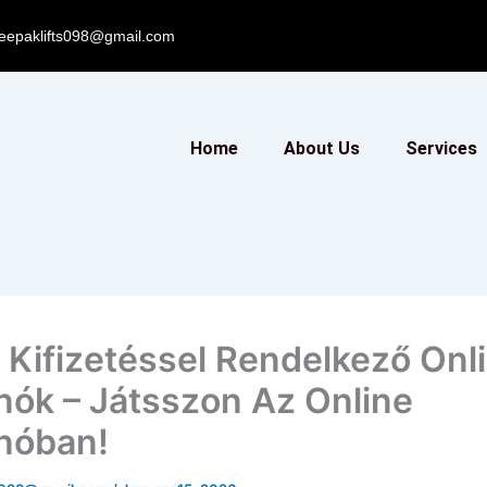
eepaklifts098@gmail.com
Home
About Us
Services
 Kifizetéssel Rendelkező Onl
nók – Játsszon Az Online
nóban!