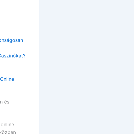
tonságosan
Kaszinókat?
Online
n és
 online
iközben