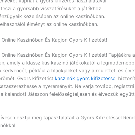
nyeket kaphat a gyors kifizetés használatával.
 teszi a gyorsabb visszatérésüket a játékhoz.
pénzügyeik kezelésében az online kaszinókban.
felhasználói élményt az online kaszinókban.
 Online Kaszinóban És Kapjon Gyors Kifizetést!
 Online Kaszinóban És Kapjon Gyors Kifizetést! Tapjáékra 
an, amely a klasszikus kaszinó játékokatól a legmodernebbe
a kedvencét, például a blackjacket vagy a roulettet, és élv
örömét. Gyors kifizetést
kaszinók gyors kifizetéssel
biztosí
sszaszerezhesse a nyereményét. Ne várja tovább, regisztrá
a kalandot! Játsszon felelősségteljesen és élvezzük együtt
zívesen osztja meg tapasztalatait a Gyors Kifizetéssel Ren
inókkal: