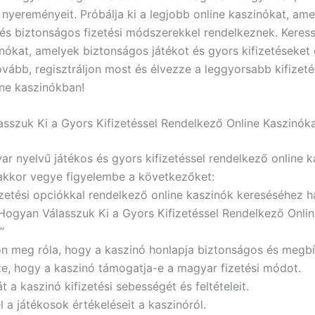
 nyereményeit. Próbálja ki a legjobb online kaszinókat, am
 és biztonságos fizetési módszerekkel rendelkeznek. Keresse
inókat, amelyek biztonságos játékot és gyors kifizetéseket 
ovább, regisztráljon most és élvezze a leggyorsabb kifizet
ine kaszinókban!
sszuk Ki a Gyors Kifizetéssel Rendelkező Online Kaszinók
r nyelvű játékos és gyors kifizetéssel rendelkező online 
 akkor vegye figyelembe a következőket:
fizetési opciókkal rendelkező online kaszinók kereséséhez h
“Hogyan Válasszuk Ki a Gyors Kifizetéssel Rendelkező Onli
”
n meg róla, hogy a kaszinó honlapja biztonságos és megbí
zze, hogy a kaszinó támogatja-e a magyar fizetési módot.
át a kaszinó kifizetési sebességét és feltételeit.
l a játékosok értékeléseit a kaszinóról.