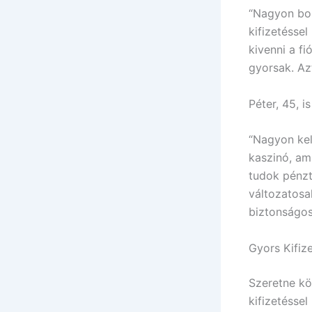
“Nagyon bol
kifizetésse
kivenni a f
gyorsak. Az
Péter, 45, i
“Nagyon kel
kaszinó, am
tudok pénzt
változatosa
biztonságos
Gyors Kifiz
Szeretne kö
kifizetésse