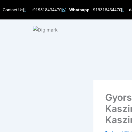
Skip
Contact Us
+919318434470
Whatsapp
+919318434470
d
to
content
Gyors
Kaszi
Kaszi