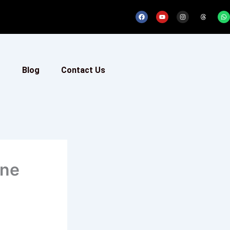
F
Y
I
T
W
a
o
n
h
h
c
u
s
r
a
e
t
t
e
t
b
u
a
a
s
o
b
g
d
a
o
e
r
s
p
k
a
p
m
Blog
Contact Us
ine