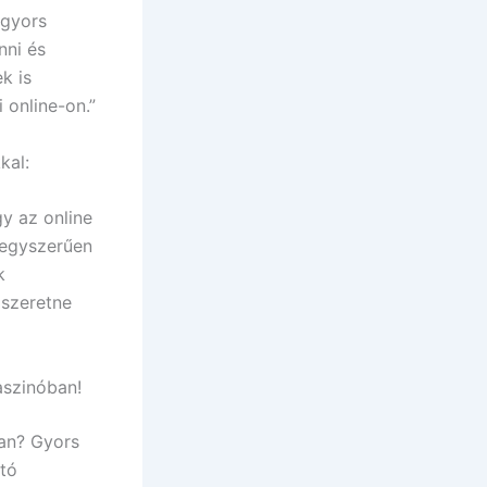
 gyors
nni és
k is
 online-on.”
kal:
y az online
s egyszerűen
k
 szeretne
aszinóban!
ban? Gyors
ató