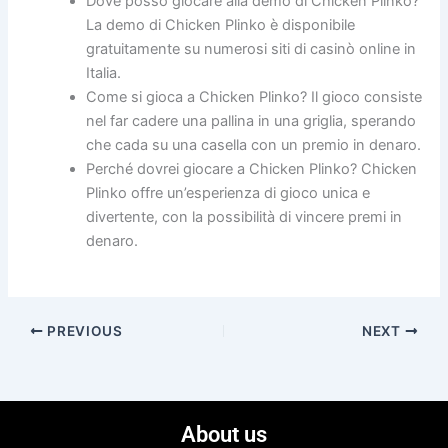
Dove posso giocare alla demo di Chicken Plinko?
La demo di Chicken Plinko è disponibile
gratuitamente su numerosi siti di casinò online in
Italia.
Come si gioca a Chicken Plinko? Il gioco consiste
nel far cadere una pallina in una griglia, sperando
che cada su una casella con un premio in denaro.
Perché dovrei giocare a Chicken Plinko? Chicken
Plinko offre un’esperienza di gioco unica e
divertente, con la possibilità di vincere premi in
denaro.
PREVIOUS
NEXT
About us