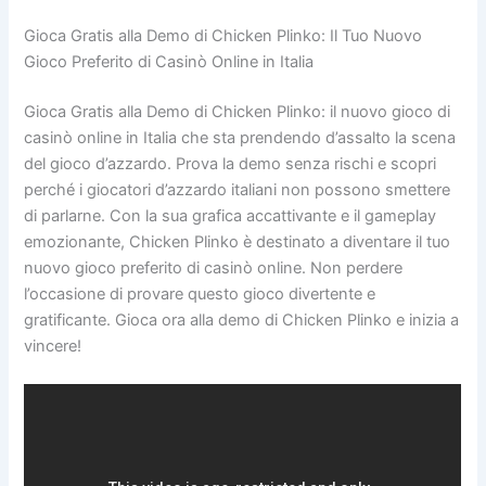
Gioca Gratis alla Demo di Chicken Plinko: Il Tuo Nuovo
Gioco Preferito di Casinò Online in Italia
Gioca Gratis alla Demo di Chicken Plinko: il nuovo gioco di
casinò online in Italia che sta prendendo d’assalto la scena
del gioco d’azzardo. Prova la demo senza rischi e scopri
perché i giocatori d’azzardo italiani non possono smettere
di parlarne. Con la sua grafica accattivante e il gameplay
emozionante, Chicken Plinko è destinato a diventare il tuo
nuovo gioco preferito di casinò online. Non perdere
l’occasione di provare questo gioco divertente e
gratificante. Gioca ora alla demo di Chicken Plinko e inizia a
vincere!