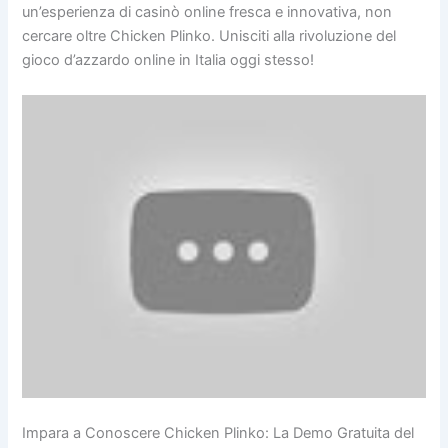
un’esperienza di casinò online fresca e innovativa, non
cercare oltre Chicken Plinko. Unisciti alla rivoluzione del
gioco d’azzardo online in Italia oggi stesso!
Impara a Conoscere Chicken Plinko: La Demo Gratuita del