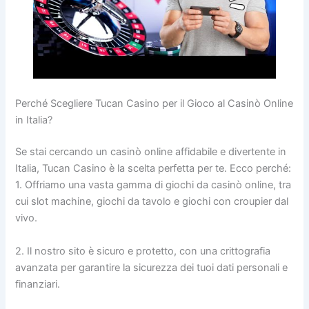
Perché Scegliere Tucan Casino per il Gioco al Casinò Online
in Italia?
Se stai cercando un casinò online affidabile e divertente in
Italia, Tucan Casino è la scelta perfetta per te. Ecco perché:
1. Offriamo una vasta gamma di giochi da casinò online, tra
cui slot machine, giochi da tavolo e giochi con croupier dal
vivo.
2. Il nostro sito è sicuro e protetto, con una crittografia
avanzata per garantire la sicurezza dei tuoi dati personali e
finanziari.