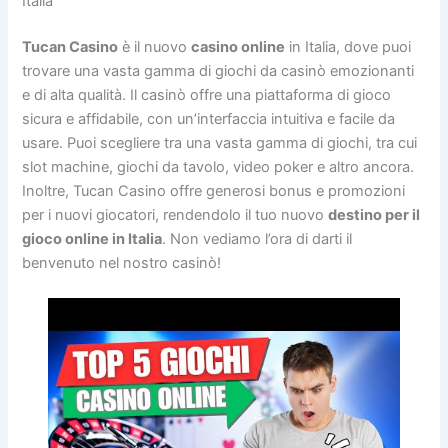
Italia
Tucan Casino
è il nuovo
casino online
in Italia, dove puoi
trovare una vasta gamma di giochi da casinò emozionanti
e di alta qualità. Il casinò offre una piattaforma di gioco
sicura e affidabile, con un’interfaccia intuitiva e facile da
usare. Puoi scegliere tra una vasta gamma di giochi, tra cui
slot machine, giochi da tavolo, video poker e altro ancora.
Inoltre, Tucan Casino offre generosi bonus e promozioni
per i nuovi giocatori, rendendolo il tuo nuovo
destino per il
gioco online in Italia
. Non vediamo l’ora di darti il
benvenuto nel nostro casinò!