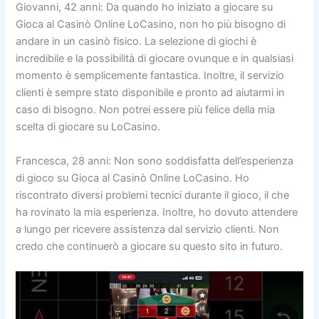
Giovanni, 42 anni:
Da quando ho iniziato a giocare su
Gioca al Casinò Online LoCasino, non ho più bisogno di
andare in un casinò fisico. La selezione di giochi è
incredibile e la possibilità di giocare ovunque e in qualsiasi
momento è semplicemente fantastica. Inoltre, il servizio
clienti è sempre stato disponibile e pronto ad aiutarmi in
caso di bisogno. Non potrei essere più felice della mia
scelta di giocare su LoCasino.
Francesca, 28 anni:
Non sono soddisfatta dell’esperienza
di gioco su Gioca al Casinò Online LoCasino. Ho
riscontrato diversi problemi tecnici durante il gioco, il che
ha rovinato la mia esperienza. Inoltre, ho dovuto attendere
a lungo per ricevere assistenza dal servizio clienti. Non
credo che continuerò a giocare su questo sito in futuro.