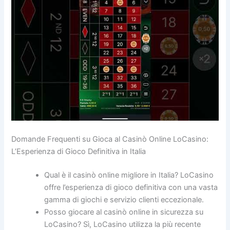
Domande Frequenti su Gioca al Casinò Online LoCasino:
L’Esperienza di Gioco Definitiva in Italia
Qual è il casinò online migliore in Italia? LoCasino
offre l’esperienza di gioco definitiva con una vasta
gamma di giochi e servizio clienti eccezionale.
Posso giocare al casinò online in sicurezza su
LoCasino? Sì, LoCasino utilizza la più recente