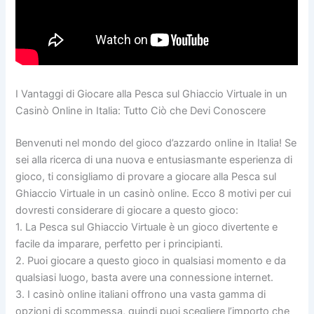
I Vantaggi di Giocare alla Pesca sul Ghiaccio Virtuale in un
Casinò Online in Italia: Tutto Ciò che Devi Conoscere
Benvenuti nel mondo del gioco d’azzardo online in Italia! Se
sei alla ricerca di una nuova e entusiasmante esperienza di
gioco, ti consigliamo di provare a giocare alla Pesca sul
Ghiaccio Virtuale in un casinò online. Ecco 8 motivi per cui
dovresti considerare di giocare a questo gioco:
1. La Pesca sul Ghiaccio Virtuale è un gioco divertente e
facile da imparare, perfetto per i principianti.
2. Puoi giocare a questo gioco in qualsiasi momento e da
qualsiasi luogo, basta avere una connessione internet.
3. I casinò online italiani offrono una vasta gamma di
opzioni di scommessa, quindi puoi scegliere l’importo che