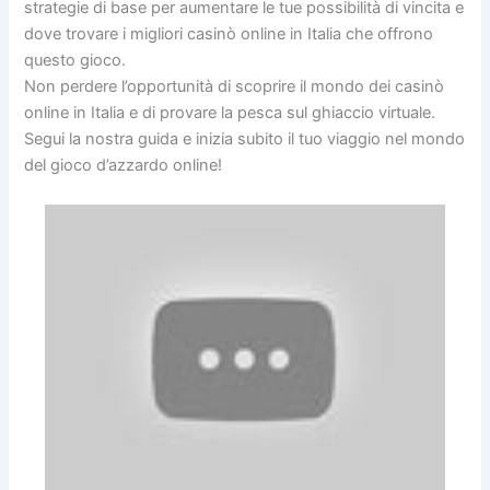
strategie di base per aumentare le tue possibilità di vincita e
dove trovare i migliori casinò online in Italia che offrono
questo gioco.
Non perdere l’opportunità di scoprire il mondo dei casinò
online in Italia e di provare la pesca sul ghiaccio virtuale.
Segui la nostra guida e inizia subito il tuo viaggio nel mondo
del gioco d’azzardo online!