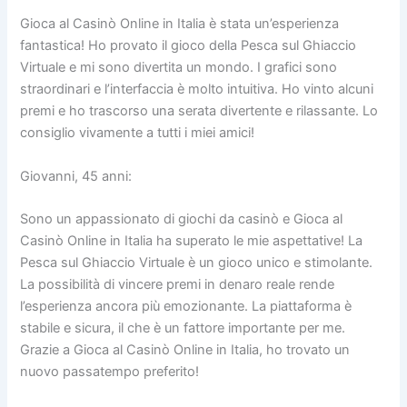
Gioca al Casinò Online in Italia è stata un’esperienza
fantastica! Ho provato il gioco della Pesca sul Ghiaccio
Virtuale e mi sono divertita un mondo. I grafici sono
straordinari e l’interfaccia è molto intuitiva. Ho vinto alcuni
premi e ho trascorso una serata divertente e rilassante. Lo
consiglio vivamente a tutti i miei amici!
Giovanni, 45 anni:
Sono un appassionato di giochi da casinò e Gioca al
Casinò Online in Italia ha superato le mie aspettative! La
Pesca sul Ghiaccio Virtuale è un gioco unico e stimolante.
La possibilità di vincere premi in denaro reale rende
l’esperienza ancora più emozionante. La piattaforma è
stabile e sicura, il che è un fattore importante per me.
Grazie a Gioca al Casinò Online in Italia, ho trovato un
nuovo passatempo preferito!