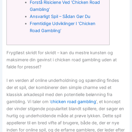
Forstå Risiciene Ved ‘Chicken Road
Gambling’
Ansvarligt Spil – Sådan Gør Du
Fremtidige Udviklinger I ‘Chicken
Road Gambling’
Frygtløst skridt for skridt – kan du mestre kunsten og
maksimere din gevinst i chicken road gambling uden at
falde for presset?
I en verden af online underholdning og spænding findes
der et spil, der kombinerer den simple charme ved et
klassisk arkadespil med den potentielle belønning fra
gambling. Vi taler om ’
chicken road gambling
’, et koncept
der vinder stigende popularitet blandt spillere, der søger en
hurtig og underholdende måde at prøve lykken. Dette spil
appellerer til en bred vifte af brugere, både de, der er nye
inden for online spil, og de erfarne gamblere, der leder efter