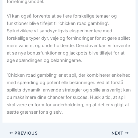
forretningsmodel.
Vi kan også forvente at se flere forskellige temaer og
funktioner blive tilføjet til ‘chicken road gambling’.
Spiludviklere vil sandsynligvis eksperimentere med
forskellige typer dyr, veje og forhindringer for at gøre spillet
mere varieret og underholdende. Derudover kan vi forvente
at se nye bonusfunktioner og jackpots blive tilføjet for at
øge spændingen og belønningerne.
‘Chicken road gambling’ er et spil, der kombinerer enkelhed
med spænding og potentielle belønninger. Ved at forstå
spillets dynamik, anvende strategier og spille ansvarligt kan
du maksimere dine chancer for succes. Husk altid, at spil
skal være en form for underholdning, og at det er vigtigt at
sætte grænser for sig selv.
PREVIOUS
NEXT