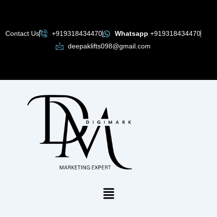
Skip
to
content
Contact Us
+919318434470
Whatsapp
+919318434470
deepaklifts098@gmail.com
Menu