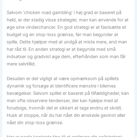
Selvom ‘chicken road gambling’ i høj grad er baseret på
held, er der stadig visse strategier, man kan anvende for at
øge sine vinderchancer. En god strategi er at fastsætte et
budget og en stop-loss grænse, før man begynder at
spille. Dette hjælper med at undgå at miste mere, end man
har råd til. En anden strategi er at begynde med små
indsatser og gradvist øge dem, efterhånden som man får
mere selvtillid.
Desuden er det vigtigt at være opmærksom på spillets
dynamik og forsøge at identificere mønstre i bilernes
bevægelser. Selvom spillet er baseret på tilfældigheder, kan
man ofte observere tendenser, der kan hjælpe med at
forudsige, hvornår det er sikkert at tage endnu et skridt.
Husk at stoppe, når du har nået din ønskede gevinst eller
nået din stop-loss grænse.