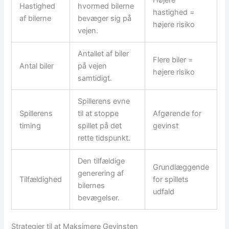
Hastighed
hvormed bilerne
hastighed =
af bilerne
bevæger sig på
højere risiko
vejen.
Antallet af biler
Flere biler =
Antal biler
på vejen
højere risiko
samtidigt.
Spillerens evne
Spillerens
til at stoppe
Afgørende for
timing
spillet på det
gevinst
rette tidspunkt.
Den tilfældige
Grundlæggende
generering af
Tilfældighed
for spillets
bilernes
udfald
bevægelser.
Strategier til at Maksimere Gevinsten