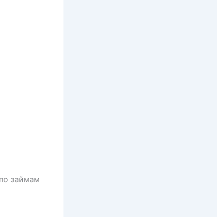
 по займам