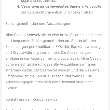
legal und reguliert ist.
Verantwortungsbewusstes Spielen:
Angebote
zur Spielsuchtprävention und -bekämpfung.
Zahlungsmethoden und Auszahlungen
Nine Casino Schweiz bietet eine breite Palette an sicheren
und bequemen Zahlungsmethoden an. Spieler können
Einzahlungen per Kreditkarte, E-Wallet, Banküberweisung
und Kryptowährung vornehmen. Die Auszahlungen
erfolgen in der Regel schnell und zuverlässig. Nine Casino
Schweiz achtet darauf, dass alle Auszahlungsanfragen
innerhalb kurzer Zeit bearbeitet werden und die Gewinne
umgehend an die Spieler ausgeschüttet werden. Die
Auszahlungsgebühren sind dabei minimal oder nicht
existent.
Kontaktiere den Kundenservice