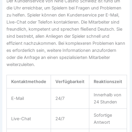
Der Kundenservice von Nine Casino Schweiz ist rund um
die Uhr erreichbar, um Spielern bei Fragen und Problemen
zu helfen. Spieler können den Kundenservice per E-Mail,
Live-Chat oder Telefon kontaktieren. Die Mitarbeiter sind
freundlich, kompetent und sprechen fließend Deutsch. Sie
sind bestrebt, allen Anliegen der Spieler schnell und
effizient nachzukommen. Bei komplexeren Problemen kann
es erforderlich sein, weitere Informationen anzufordern
oder die Anfrage an einen spezialisierten Mitarbeiter
weiterzuleiten.
Kontaktmethode
Verfügbarkeit
Reaktionszeit
Innerhalb von
E-Mail
24/7
24 Stunden
Sofortige
Live-Chat
24/7
Antwort