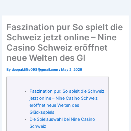
Faszination pur So spielt die
Schweiz jetzt online – Nine
Casino Schweiz eröffnet
neue Welten des Gl
By
deepaklifts098@gmail.com
/
May 2, 2026
Faszination pur: So spielt die Schweiz
jetzt online – Nine Casino Schweiz
eröffnet neue Welten des
Glücksspiels.
Die Spielauswahl bei Nine Casino
Schweiz