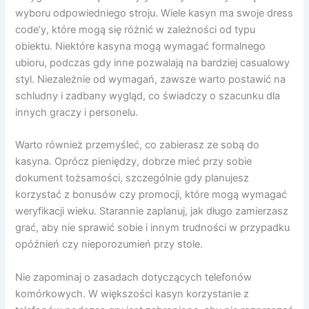
wyboru odpowiedniego stroju. Wiele kasyn ma swoje dress
code’y, które mogą się różnić w zależności od typu
obiektu. Niektóre kasyna mogą wymagać formalnego
ubioru, podczas gdy inne pozwalają na bardziej casualowy
styl. Niezależnie od wymagań, zawsze warto postawić na
schludny i zadbany wygląd, co świadczy o szacunku dla
innych graczy i personelu.
Warto również przemyśleć, co zabierasz ze sobą do
kasyna. Oprócz pieniędzy, dobrze mieć przy sobie
dokument tożsamości, szczególnie gdy planujesz
korzystać z bonusów czy promocji, które mogą wymagać
weryfikacji wieku. Starannie zaplanuj, jak długo zamierzasz
grać, aby nie sprawić sobie i innym trudności w przypadku
opóźnień czy nieporozumień przy stole.
Nie zapominaj o zasadach dotyczących telefonów
komórkowych. W większości kasyn korzystanie z