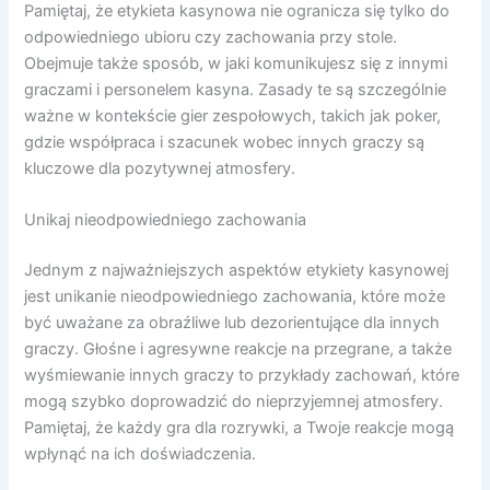
Pamiętaj, że etykieta kasynowa nie ogranicza się tylko do
odpowiedniego ubioru czy zachowania przy stole.
Obejmuje także sposób, w jaki komunikujesz się z innymi
graczami i personelem kasyna. Zasady te są szczególnie
ważne w kontekście gier zespołowych, takich jak poker,
gdzie współpraca i szacunek wobec innych graczy są
kluczowe dla pozytywnej atmosfery.
Unikaj nieodpowiedniego zachowania
Jednym z najważniejszych aspektów etykiety kasynowej
jest unikanie nieodpowiedniego zachowania, które może
być uważane za obraźliwe lub dezorientujące dla innych
graczy. Głośne i agresywne reakcje na przegrane, a także
wyśmiewanie innych graczy to przykłady zachowań, które
mogą szybko doprowadzić do nieprzyjemnej atmosfery.
Pamiętaj, że każdy gra dla rozrywki, a Twoje reakcje mogą
wpłynąć na ich doświadczenia.