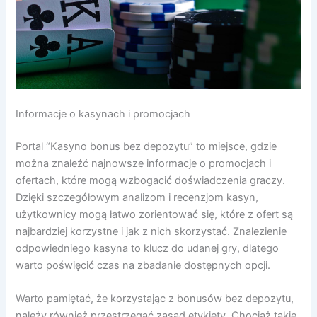
Informacje o kasynach i promocjach
Portal “Kasyno bonus bez depozytu” to miejsce, gdzie
można znaleźć najnowsze informacje o promocjach i
ofertach, które mogą wzbogacić doświadczenia graczy.
Dzięki szczegółowym analizom i recenzjom kasyn,
użytkownicy mogą łatwo zorientować się, które z ofert są
najbardziej korzystne i jak z nich skorzystać. Znalezienie
odpowiedniego kasyna to klucz do udanej gry, dlatego
warto poświęcić czas na zbadanie dostępnych opcji.
Warto pamiętać, że korzystając z bonusów bez depozytu,
należy również przestrzegać zasad etykiety. Chociaż takie