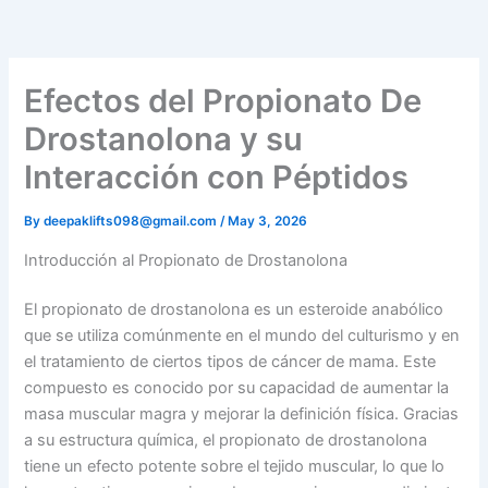
Efectos del Propionato De
Drostanolona y su
Interacción con Péptidos
By
deepaklifts098@gmail.com
/
May 3, 2026
Introducción al Propionato de Drostanolona
El propionato de drostanolona es un esteroide anabólico
que se utiliza comúnmente en el mundo del culturismo y en
el tratamiento de ciertos tipos de cáncer de mama. Este
compuesto es conocido por su capacidad de aumentar la
masa muscular magra y mejorar la definición física. Gracias
a su estructura química, el propionato de drostanolona
tiene un efecto potente sobre el tejido muscular, lo que lo