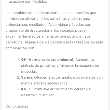
Interacción con Péptidos
Los péptidos son cadenas cortas de aminoácidos que
también se utilizan por los culturistas y atletas para
potenciar sus resultados. Al combinar péptidos con
propionato de drostanolona, los usuarios pueden
experimentar efectos sinérgicos que potencian sus
beneficios. Algunos de los péptidos más utilizados en esta
combinación son:
GH (Hormona de crecimiento):
Aumenta la
síntesis de proteínas y favorece la recuperación
muscular.
Sarms:
Ofrecen efectos anabólicos similares con
menos efectos secundarios.
IGF-1:
Promueve el crecimiento celular y el
desarrollo muscular.
Conclusiones