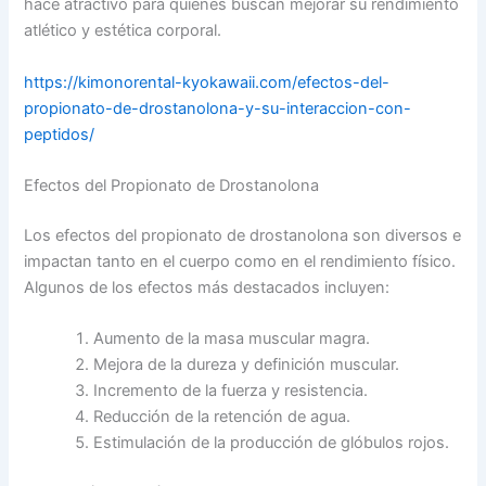
hace atractivo para quienes buscan mejorar su rendimiento
atlético y estética corporal.
https://kimonorental-kyokawaii.com/efectos-del-
propionato-de-drostanolona-y-su-interaccion-con-
peptidos/
Efectos del Propionato de Drostanolona
Los efectos del propionato de drostanolona son diversos e
impactan tanto en el cuerpo como en el rendimiento físico.
Algunos de los efectos más destacados incluyen:
Aumento de la masa muscular magra.
Mejora de la dureza y definición muscular.
Incremento de la fuerza y resistencia.
Reducción de la retención de agua.
Estimulación de la producción de glóbulos rojos.