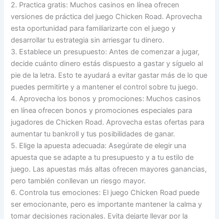
2. Practica gratis: Muchos casinos en línea ofrecen
versiones de práctica del juego Chicken Road. Aprovecha
esta oportunidad para familiarizarte con el juego y
desarrollar tu estrategia sin arriesgar tu dinero.
3. Establece un presupuesto: Antes de comenzar a jugar,
decide cuánto dinero estás dispuesto a gastar y síguelo al
pie de la letra. Esto te ayudará a evitar gastar más de lo que
puedes permitirte y a mantener el control sobre tu juego.
4. Aprovecha los bonos y promociones: Muchos casinos
en línea ofrecen bonos y promociones especiales para
jugadores de Chicken Road. Aprovecha estas ofertas para
aumentar tu bankroll y tus posibilidades de ganar.
5. Elige la apuesta adecuada: Asegúrate de elegir una
apuesta que se adapte a tu presupuesto y a tu estilo de
juego. Las apuestas más altas ofrecen mayores ganancias,
pero también conllevan un riesgo mayor.
6. Controla tus emociones: El juego Chicken Road puede
ser emocionante, pero es importante mantener la calma y
tomar decisiones racionales. Evita dejarte llevar por la