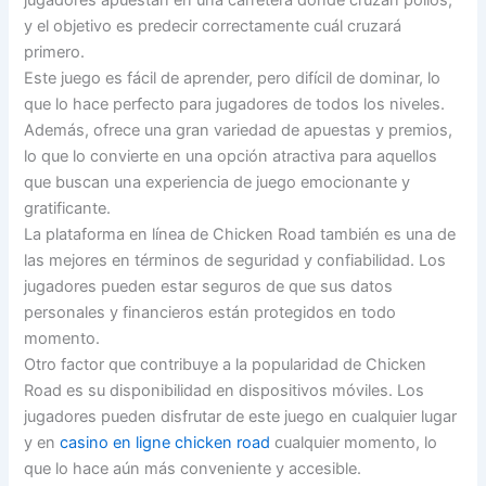
y el objetivo es predecir correctamente cuál cruzará
primero.
Este juego es fácil de aprender, pero difícil de dominar, lo
que lo hace perfecto para jugadores de todos los niveles.
Además, ofrece una gran variedad de apuestas y premios,
lo que lo convierte en una opción atractiva para aquellos
que buscan una experiencia de juego emocionante y
gratificante.
La plataforma en línea de Chicken Road también es una de
las mejores en términos de seguridad y confiabilidad. Los
jugadores pueden estar seguros de que sus datos
personales y financieros están protegidos en todo
momento.
Otro factor que contribuye a la popularidad de Chicken
Road es su disponibilidad en dispositivos móviles. Los
jugadores pueden disfrutar de este juego en cualquier lugar
y en
casino en ligne chicken road
cualquier momento, lo
que lo hace aún más conveniente y accesible.