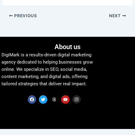
PREVIOUS
NEXT
About us
DigiMark is a results-driven digital marketing
agency dedicated to helping businesses grow
online. We specialize in SEO, social media,
content marketing, and digital ads, offering
tailored strategies that deliver real impact.
F
T
T
Y
I
a
w
h
o
n
c
i
r
u
s
e
t
e
t
t
b
t
a
u
a
o
e
d
b
g
o
r
s
e
r
k
a
m