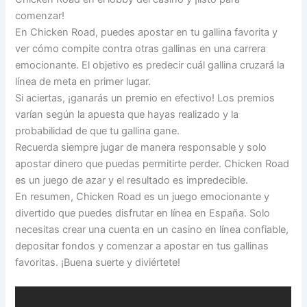
comenzar!
En Chicken Road, puedes apostar en tu gallina favorita y
ver cómo compite contra otras gallinas en una carrera
emocionante. El objetivo es predecir cuál gallina cruzará la
línea de meta en primer lugar.
Si aciertas, ¡ganarás un premio en efectivo! Los premios
varían según la apuesta que hayas realizado y la
probabilidad de que tu gallina gane.
Recuerda siempre jugar de manera responsable y solo
apostar dinero que puedas permitirte perder. Chicken Road
es un juego de azar y el resultado es impredecible.
En resumen, Chicken Road es un juego emocionante y
divertido que puedes disfrutar en línea en España. Solo
necesitas crear una cuenta en un casino en línea confiable,
depositar fondos y comenzar a apostar en tus gallinas
favoritas. ¡Buena suerte y diviértete!