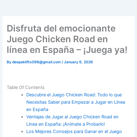
Disfruta del emocionante
Juego Chicken Road en
línea en España – ¡Juega ya!
By
deepaklifts098@gmail.com
/
January 6, 2026
Table Of Contents
Descubre el Juego Chicken Road: Todo lo que
Necesitas Saber para Empezar a Jugar en Línea
en España
Ventajas de Jugar al Juego Chicken Road en
Línea en España: ¡Anímate a Probarlo!
Los Mejores Consejos para Ganar en el Juego