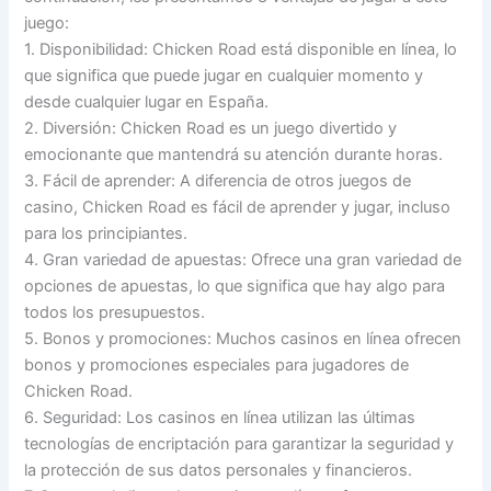
juego:
1. Disponibilidad: Chicken Road está disponible en línea, lo
que significa que puede jugar en cualquier momento y
desde cualquier lugar en España.
2. Diversión: Chicken Road es un juego divertido y
emocionante que mantendrá su atención durante horas.
3. Fácil de aprender: A diferencia de otros juegos de
casino, Chicken Road es fácil de aprender y jugar, incluso
para los principiantes.
4. Gran variedad de apuestas: Ofrece una gran variedad de
opciones de apuestas, lo que significa que hay algo para
todos los presupuestos.
5. Bonos y promociones: Muchos casinos en línea ofrecen
bonos y promociones especiales para jugadores de
Chicken Road.
6. Seguridad: Los casinos en línea utilizan las últimas
tecnologías de encriptación para garantizar la seguridad y
la protección de sus datos personales y financieros.