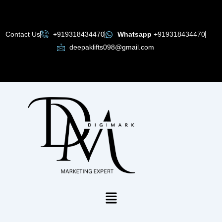
Skip
to
content
Contact Us
+919318434470
Whatsapp
+919318434470
deepaklifts098@gmail.com
Menu