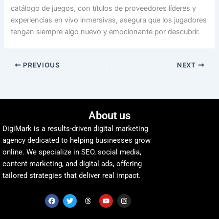
catálogo de juegos, con títulos de proveedores líderes y
experiencias en vivo inmersivas, asegura que los jugadores
tengan siempre algo nuevo y emocionante por descubrir.
PREVIOUS
NEXT
About us
DigiMark is a results-driven digital marketing
agency dedicated to helping businesses grow
online. We specialize in SEO, social media,
content marketing, and digital ads, offering
tailored strategies that deliver real impact.
F
T
T
Y
I
a
w
h
o
n
c
i
r
u
s
e
t
e
t
t