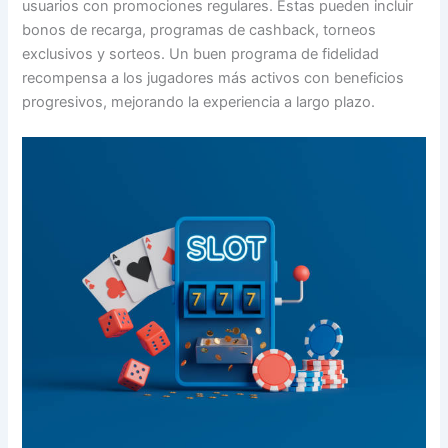
usuarios con promociones regulares. Estas pueden incluir
bonos de recarga, programas de cashback, torneos
exclusivos y sorteos. Un buen programa de fidelidad
recompensa a los jugadores más activos con beneficios
progresivos, mejorando la experiencia a largo plazo.