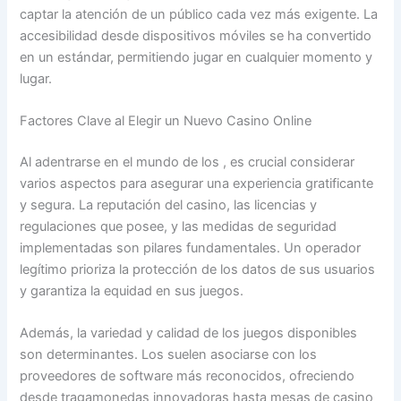
captar la atención de un público cada vez más exigente. La
accesibilidad desde dispositivos móviles se ha convertido
en un estándar, permitiendo jugar en cualquier momento y
lugar.
Factores Clave al Elegir un Nuevo Casino Online
Al adentrarse en el mundo de los , es crucial considerar
varios aspectos para asegurar una experiencia gratificante
y segura. La reputación del casino, las licencias y
regulaciones que posee, y las medidas de seguridad
implementadas son pilares fundamentales. Un operador
legítimo prioriza la protección de los datos de sus usuarios
y garantiza la equidad en sus juegos.
Además, la variedad y calidad de los juegos disponibles
son determinantes. Los suelen asociarse con los
proveedores de software más reconocidos, ofreciendo
desde tragamonedas innovadoras hasta mesas de casino