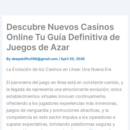
Descubre Nuevos Casinos
Online Tu Guía Definitiva de
Juegos de Azar
By
deepaklifts098@gmail.com
/
April 30, 2026
La Evolución de los Casinos en Línea: Una Nueva Era
El panorama del juego en línea está en constante cambio, y
la llegada de representa una emocionante evolución; estos
establecimientos virtuales innovan continuamente,
ofreciendo a los jugadores experiencias más inmersivas,
juegos de vanguardia y promociones atractivas, y la
competencia en este sector impulsa a los operadores a
superar expectativas, brindando plataformas seguras y