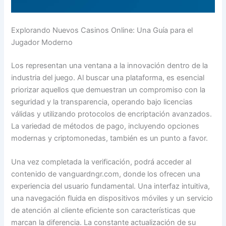
Explorando Nuevos Casinos Online: Una Guía para el
Jugador Moderno
Los representan una ventana a la innovación dentro de la
industria del juego. Al buscar una plataforma, es esencial
priorizar aquellos que demuestran un compromiso con la
seguridad y la transparencia, operando bajo licencias
válidas y utilizando protocolos de encriptación avanzados.
La variedad de métodos de pago, incluyendo opciones
modernas y criptomonedas, también es un punto a favor.
Una vez completada la verificación, podrá acceder al
contenido de vanguardngr.com, donde los ofrecen una
experiencia del usuario fundamental. Una interfaz intuitiva,
una navegación fluida en dispositivos móviles y un servicio
de atención al cliente eficiente son características que
marcan la diferencia. La constante actualización de su