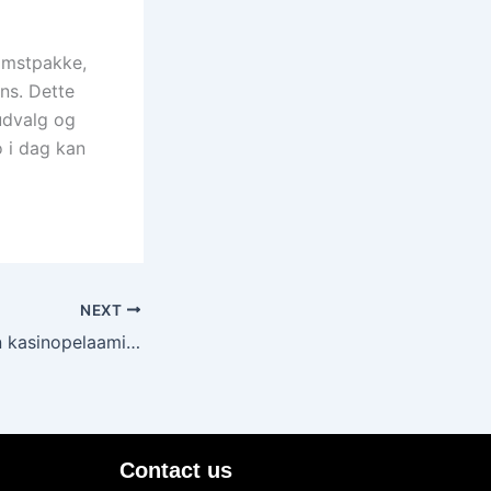
omstpakke,
ns. Dette
udvalg og
o i dag kan
NEXT
Voita puolesi esiin kasinopelaamisen vinkit AlaWiniltä
Contact us