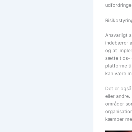
udfordringer
Risikostyrin
Ansvarligt s
indebærer at
og at implem
sætte tids-
platforme ti
kan være me
Det er også
eller andre.
områder som 
organisation
kæmper med