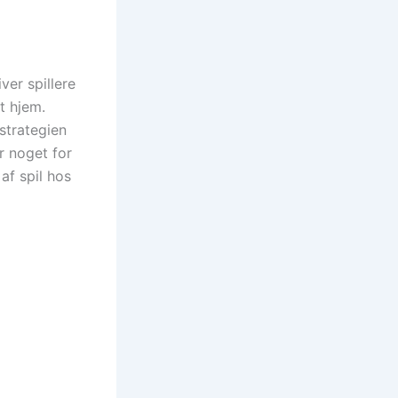
ver spillere
t hjem.
strategien
er noget for
af spil hos