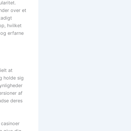
laritet.
ænder over et
tadigt
p, hvilket
 og erfarne
elt at
g holde sig
synligheder
ersioner af
pudse deres
 casinoer
og give dig