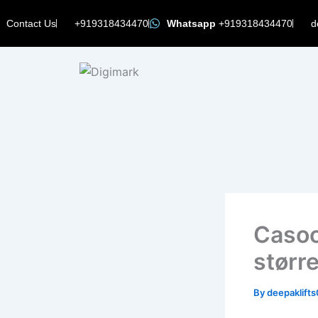
Skip
Contact Us
+919318434470
Whatsapp
+919318434470
d
to
content
Casoo
størr
By
deepaklif