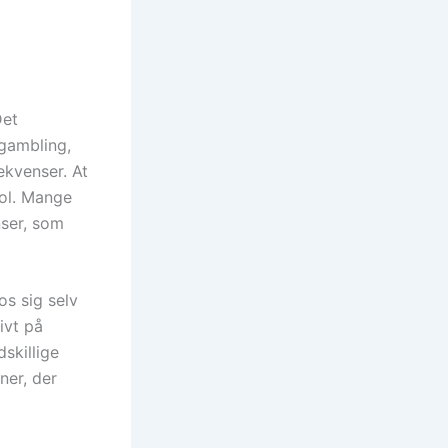
Det
 gambling,
ekvenser. At
rol. Mange
nser, som
s sig selv
ivt på
skillige
ner, der