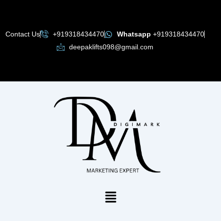
Skip
to
content
Contact Us
+919318434470
Whatsapp
+919318434470
deepaklifts098@gmail.com
Menu