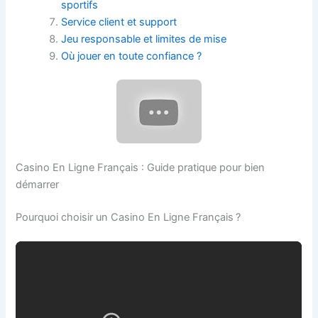
sportifs
Service client et support
Jeu responsable et limites de mise
Où jouer en toute confiance ?
Casino En Ligne Français : Guide pratique pour bien
démarrer
Pourquoi choisir un Casino En Ligne Français ?