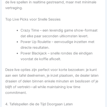
de live spellen in realtime gestreamd, maar met minimale
vertraging.
Top Live Picks voor Snelle Sessies
Crazy Time – een levendig game show-formaat
dat elke paar seconden uitkomsten levert.
Power Up Roulette – eenvoudige inzetten met
directe resultaten.
Power Blackjack – snelle rondes die eindigen
voordat de koffie afkoelt.
Deze live opties zijn perfect voor korte bezoeken: je kunt
aan een tafel deelnemen, je inzet plaatsen, de dealer laten
draaien of delen binnen enkele minuten en beslissen of je
blijft of vertrekt—all while maintaining low time
commitment.
4. Tafelspellen die de Tijd Doorgaan Laten