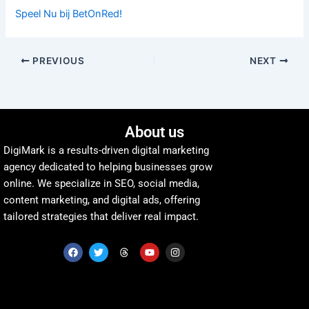
Speel Nu bij BetOnRed!
PREVIOUS
NEXT
About us
DigiMark is a results-driven digital marketing
agency dedicated to helping businesses grow
online. We specialize in SEO, social media,
content marketing, and digital ads, offering
tailored strategies that deliver real impact.
F
T
T
Y
I
a
w
h
o
n
c
i
r
u
s
e
t
e
t
t
b
t
a
u
a
o
e
d
b
g
o
r
s
e
r