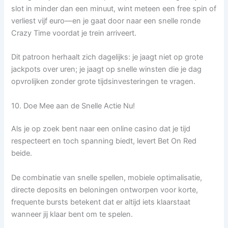
slot in minder dan een minuut, wint meteen een free spin of
verliest vijf euro—en je gaat door naar een snelle ronde
Crazy Time voordat je trein arriveert.
Dit patroon herhaalt zich dagelijks: je jaagt niet op grote
jackpots over uren; je jaagt op snelle winsten die je dag
opvrolijken zonder grote tijdsinvesteringen te vragen.
10. Doe Mee aan de Snelle Actie Nu!
Als je op zoek bent naar een online casino dat je tijd
respecteert en toch spanning biedt, levert Bet On Red
beide.
De combinatie van snelle spellen, mobiele optimalisatie,
directe deposits en beloningen ontworpen voor korte,
frequente bursts betekent dat er altijd iets klaarstaat
wanneer jij klaar bent om te spelen.