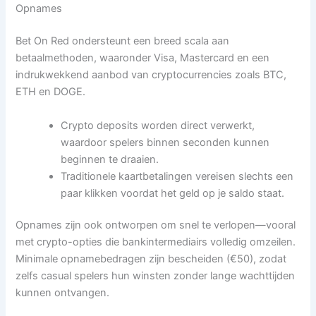
Opnames
Bet On Red ondersteunt een breed scala aan
betaalmethoden, waaronder Visa, Mastercard en een
indrukwekkend aanbod van cryptocurrencies zoals BTC,
ETH en DOGE.
Crypto deposits worden direct verwerkt,
waardoor spelers binnen seconden kunnen
beginnen te draaien.
Traditionele kaartbetalingen vereisen slechts een
paar klikken voordat het geld op je saldo staat.
Opnames zijn ook ontworpen om snel te verlopen—vooral
met crypto-opties die bankintermediairs volledig omzeilen.
Minimale opnamebedragen zijn bescheiden (€50), zodat
zelfs casual spelers hun winsten zonder lange wachttijden
kunnen ontvangen.