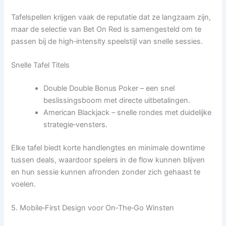
Tafelspellen krijgen vaak de reputatie dat ze langzaam zijn,
maar de selectie van Bet On Red is samengesteld om te
passen bij de high‑intensity speelstijl van snelle sessies.
Snelle Tafel Titels
Double Double Bonus Poker – een snel
beslissingsboom met directe uitbetalingen.
American Blackjack – snelle rondes met duidelijke
strategie‑vensters.
Elke tafel biedt korte handlengtes en minimale downtime
tussen deals, waardoor spelers in de flow kunnen blijven
en hun sessie kunnen afronden zonder zich gehaast te
voelen.
5. Mobile‑First Design voor On‑The‑Go Winsten