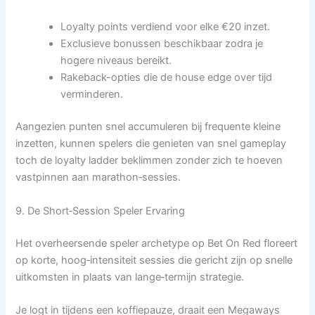
Loyalty points verdiend voor elke €20 inzet.
Exclusieve bonussen beschikbaar zodra je
hogere niveaus bereikt.
Rakeback-opties die de house edge over tijd
verminderen.
Aangezien punten snel accumuleren bij frequente kleine
inzetten, kunnen spelers die genieten van snel gameplay
toch de loyalty ladder beklimmen zonder zich te hoeven
vastpinnen aan marathon‑sessies.
9. De Short‑Session Speler Ervaring
Het overheersende speler archetype op Bet On Red floreert
op korte, hoog‑intensiteit sessies die gericht zijn op snelle
uitkomsten in plaats van lange‑termijn strategie.
Je logt in tijdens een koffiepauze, draait een Megaways