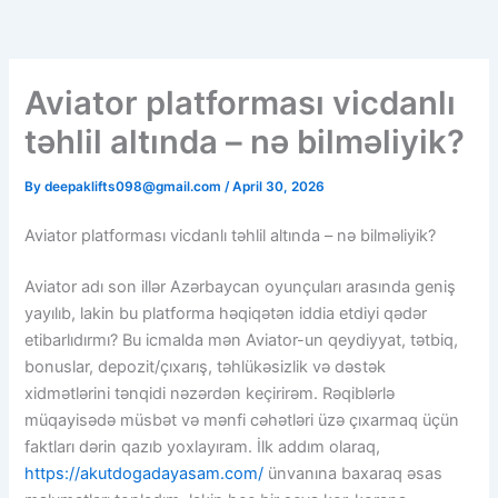
Aviator platforması vicdanlı
təhlil altında – nə bilməliyik?
By
deepaklifts098@gmail.com
/
April 30, 2026
Aviator platforması vicdanlı təhlil altında – nə bilməliyik?
Aviator adı son illər Azərbaycan oyunçuları arasında geniş
yayılıb, lakin bu platforma həqiqətən iddia etdiyi qədər
etibarlıdırmı? Bu icmalda mən Aviator-un qeydiyyat, tətbiq,
bonuslar, depozit/çıxarış, təhlükəsizlik və dəstək
xidmətlərini tənqidi nəzərdən keçirirəm. Rəqiblərlə
müqayisədə müsbət və mənfi cəhətləri üzə çıxarmaq üçün
faktları dərin qazıb yoxlayıram. İlk addım olaraq,
https://akutdogadayasam.com/
ünvanına baxaraq əsas