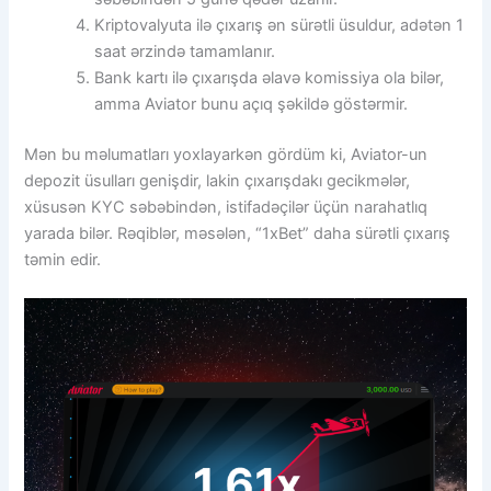
Kriptovalyuta ilə çıxarış ən sürətli üsuldur, adətən 1
saat ərzində tamamlanır.
Bank kartı ilə çıxarışda əlavə komissiya ola bilər,
amma Aviator bunu açıq şəkildə göstərmir.
Mən bu məlumatları yoxlayarkən gördüm ki, Aviator-un
depozit üsulları genişdir, lakin çıxarışdakı gecikmələr,
xüsusən KYC səbəbindən, istifadəçilər üçün narahatlıq
yarada bilər. Rəqiblər, məsələn, “1xBet” daha sürətli çıxarış
təmin edir.