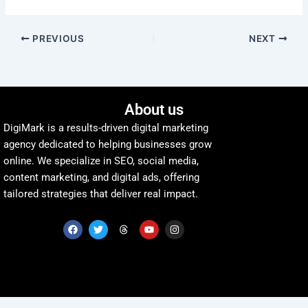
PREVIOUS
NEXT
About us
DigiMark is a results-driven digital marketing
agency dedicated to helping businesses grow
online. We specialize in SEO, social media,
content marketing, and digital ads, offering
tailored strategies that deliver real impact.
F
T
T
Y
I
a
w
h
o
n
c
i
r
u
s
e
t
e
t
t
b
t
a
u
a
o
e
d
b
g
o
r
s
e
r
k
a
m