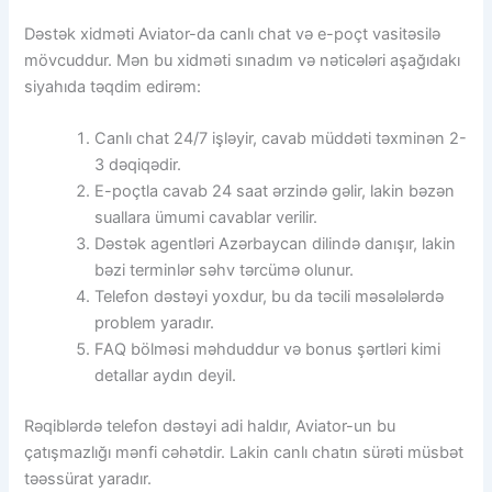
Dəstək xidməti Aviator-da canlı chat və e-poçt vasitəsilə
mövcuddur. Mən bu xidməti sınadım və nəticələri aşağıdakı
siyahıda təqdim edirəm:
Canlı chat 24/7 işləyir, cavab müddəti təxminən 2-
3 dəqiqədir.
E-poçtla cavab 24 saat ərzində gəlir, lakin bəzən
suallara ümumi cavablar verilir.
Dəstək agentləri Azərbaycan dilində danışır, lakin
bəzi terminlər səhv tərcümə olunur.
Telefon dəstəyi yoxdur, bu da təcili məsələlərdə
problem yaradır.
FAQ bölməsi məhduddur və bonus şərtləri kimi
detallar aydın deyil.
Rəqiblərdə telefon dəstəyi adi haldır, Aviator-un bu
çatışmazlığı mənfi cəhətdir. Lakin canlı chatın sürəti müsbət
təəssürat yaradır.