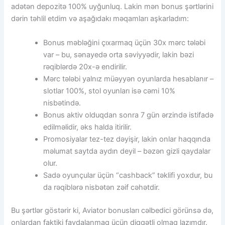
adətən depozitə 100% uyğunluq. Lakin mən bonus şərtlərini
dərin təhlil etdim və aşağıdakı məqamları aşkarladım:
Bonus məbləğini çıxarmaq üçün 30x mərc tələbi
var – bu, sənayedə orta səviyyədir, lakin bəzi
rəqiblərdə 20x-ə endirilir.
Mərc tələbi yalnız müəyyən oyunlarda hesablanır –
slotlar 100%, stol oyunları isə cəmi 10%
nisbətində.
Bonus aktiv olduqdan sonra 7 gün ərzində istifadə
edilməlidir, əks halda itirilir.
Promosiyalar tez-tez dəyişir, lakin onlar haqqında
məlumat saytda aydın deyil – bəzən gizli qaydalar
olur.
Sadə oyunçular üçün “cashback” təklifi yoxdur, bu
da rəqiblərə nisbətən zəif cəhətdir.
Bu şərtlər göstərir ki, Aviator bonusları cəlbedici görünsə də,
onlardan faktiki faydalanmaq üçün diqqətli olmaq lazımdır.