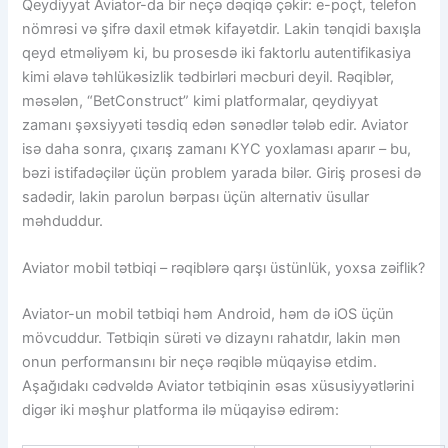
Qeydiyyat Aviator-da bir neçə dəqiqə çəkir: e-poçt, telefon
nömrəsi və şifrə daxil etmək kifayətdir. Lakin tənqidi baxışla
qeyd etməliyəm ki, bu prosesdə iki faktorlu autentifikasiya
kimi əlavə təhlükəsizlik tədbirləri məcburi deyil. Rəqiblər,
məsələn, “BetConstruct” kimi platformalar, qeydiyyat
zamanı şəxsiyyəti təsdiq edən sənədlər tələb edir. Aviator
isə daha sonra, çıxarış zamanı KYC yoxlaması aparır – bu,
bəzi istifadəçilər üçün problem yarada bilər. Giriş prosesi də
sadədir, lakin parolun bərpası üçün alternativ üsullar
məhduddur.
Aviator mobil tətbiqi – rəqiblərə qarşı üstünlük, yoxsa zəiflik?
Aviator-un mobil tətbiqi həm Android, həm də iOS üçün
mövcuddur. Tətbiqin sürəti və dizaynı rahatdır, lakin mən
onun performansını bir neçə rəqiblə müqayisə etdim.
Aşağıdakı cədvəldə Aviator tətbiqinin əsas xüsusiyyətlərini
digər iki məşhur platforma ilə müqayisə edirəm: