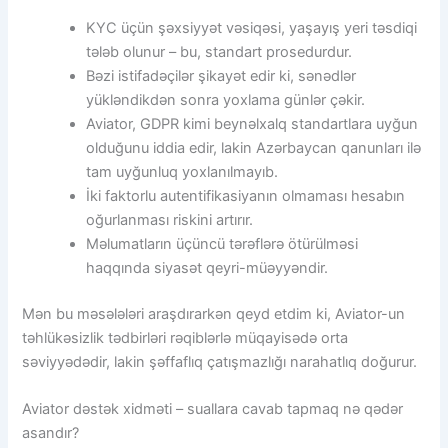
KYC üçün şəxsiyyət vəsiqəsi, yaşayış yeri təsdiqi
tələb olunur – bu, standart prosedurdur.
Bəzi istifadəçilər şikayət edir ki, sənədlər
yükləndikdən sonra yoxlama günlər çəkir.
Aviator, GDPR kimi beynəlxalq standartlara uyğun
olduğunu iddia edir, lakin Azərbaycan qanunları ilə
tam uyğunluq yoxlanılmayıb.
İki faktorlu autentifikasiyanın olmaması hesabın
oğurlanması riskini artırır.
Məlumatların üçüncü tərəflərə ötürülməsi
haqqında siyasət qeyri-müəyyəndir.
Mən bu məsələləri araşdırarkən qeyd etdim ki, Aviator-un
təhlükəsizlik tədbirləri rəqiblərlə müqayisədə orta
səviyyədədir, lakin şəffaflıq çatışmazlığı narahatlıq doğurur.
Aviator dəstək xidməti – suallara cavab tapmaq nə qədər
asandır?