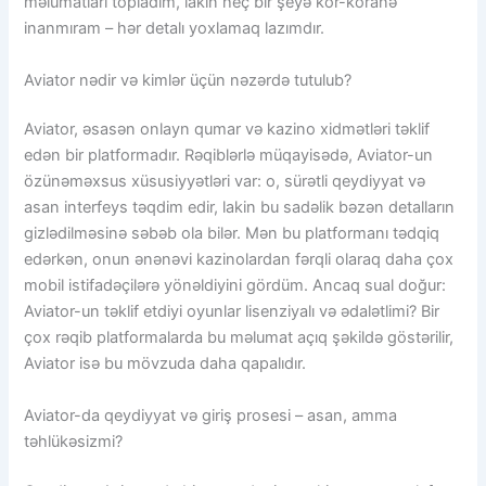
məlumatları topladım, lakin heç bir şeyə kor-koranə
inanmıram – hər detalı yoxlamaq lazımdır.
Aviator nədir və kimlər üçün nəzərdə tutulub?
Aviator, əsasən onlayn qumar və kazino xidmətləri təklif
edən bir platformadır. Rəqiblərlə müqayisədə, Aviator-un
özünəməxsus xüsusiyyətləri var: o, sürətli qeydiyyat və
asan interfeys təqdim edir, lakin bu sadəlik bəzən detalların
gizlədilməsinə səbəb ola bilər. Mən bu platformanı tədqiq
edərkən, onun ənənəvi kazinolardan fərqli olaraq daha çox
mobil istifadəçilərə yönəldiyini gördüm. Ancaq sual doğur:
Aviator-un təklif etdiyi oyunlar lisenziyalı və ədalətlimi? Bir
çox rəqib platformalarda bu məlumat açıq şəkildə göstərilir,
Aviator isə bu mövzuda daha qapalıdır.
Aviator-da qeydiyyat və giriş prosesi – asan, amma
təhlükəsizmi?