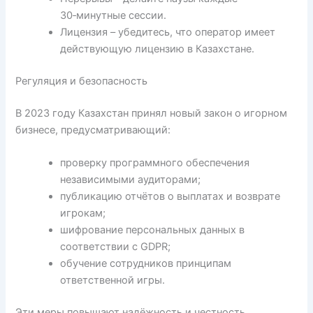
30‑минутные сессии.
Лицензия – убедитесь, что оператор имеет
действующую лицензию в Казахстане.
Регуляция и безопасность
В 2023 году Казахстан принял новый закон о игорном
бизнесе, предусматривающий:
проверку программного обеспечения
независимыми аудиторами;
публикацию отчётов о выплатах и возврате
игрокам;
шифрование персональных данных в
соответствии с GDPR;
обучение сотрудников принципам
ответственной игры.
Эти меры повышают надёжность и честность