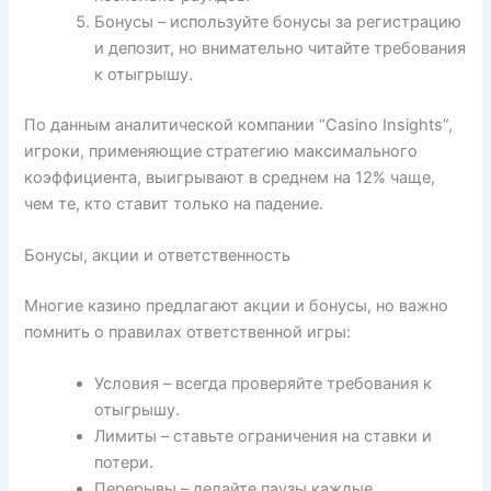
Бонусы – используйте бонусы за регистрацию
и депозит, но внимательно читайте требования
к отыгрышу.
По данным аналитической компании “Casino Insights”,
игроки, применяющие стратегию максимального
коэффициента, выигрывают в среднем на 12% чаще,
чем те, кто ставит только на падение.
Бонусы, акции и ответственность
Многие казино предлагают акции и бонусы, но важно
помнить о правилах ответственной игры:
Условия – всегда проверяйте требования к
отыгрышу.
Лимиты – ставьте ограничения на ставки и
потери.
Перерывы – делайте паузы каждые