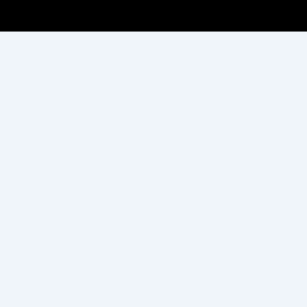
o
e
d
b
g
o
r
s
e
r
k
a
m