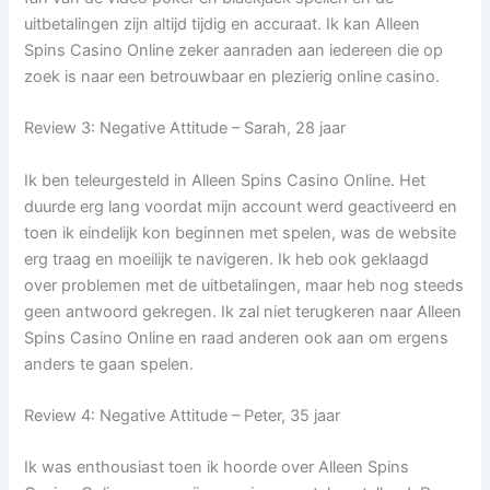
uitbetalingen zijn altijd tijdig en accuraat. Ik kan Alleen
Spins Casino Online zeker aanraden aan iedereen die op
zoek is naar een betrouwbaar en plezierig online casino.
Review 3: Negative Attitude – Sarah, 28 jaar
Ik ben teleurgesteld in Alleen Spins Casino Online. Het
duurde erg lang voordat mijn account werd geactiveerd en
toen ik eindelijk kon beginnen met spelen, was de website
erg traag en moeilijk te navigeren. Ik heb ook geklaagd
over problemen met de uitbetalingen, maar heb nog steeds
geen antwoord gekregen. Ik zal niet terugkeren naar Alleen
Spins Casino Online en raad anderen ook aan om ergens
anders te gaan spelen.
Review 4: Negative Attitude – Peter, 35 jaar
Ik was enthousiast toen ik hoorde over Alleen Spins