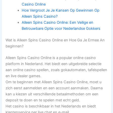
Casino Online
Hoe Vergroot Je Je Kansen Op Gewinnen Op
Alleen Spins Casino?
Alleen Spins Casino Online: Een Veilige en
Betrouwbare Optie voor Nederlandse Gokkers
Wat is Alleen Spins Casino Online en Hoe Ga Je Ermee An
beginnen?
Alleen Spins Casino Online is a popular online casino
platform in Nederland. Het biedt een uitgebreide selectie
aan online casino spellen, zoals gokautomaten, tafelspellen
en live dealer games.
Om te beginnen met Alleen Spins Casino Online, moet u
zich eerst aanmelden en een account aanmaken. Daarna
kan u kiezen uit verschillende betaalmethoden om een
deposit te doen en te spelen met echt geld.
Het casino is beschikbaar in het Nederlands en biedt
klantenservice per live chat en e-mail.