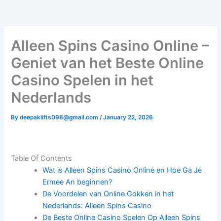
Alleen Spins Casino Online –
Geniet van het Beste Online
Casino Spelen in het
Nederlands
By
deepaklifts098@gmail.com
/
January 22, 2026
Table Of Contents
Wat is Alleen Spins Casino Online en Hoe Ga Je
Ermee An beginnen?
De Voordelen van Online Gokken in het
Nederlands: Alleen Spins Casino
De Beste Online Casino Spelen Op Alleen Spins