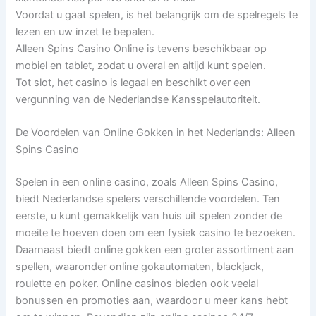
Voordat u gaat spelen, is het belangrijk om de spelregels te
lezen en uw inzet te bepalen.
Alleen Spins Casino Online is tevens beschikbaar op
mobiel en tablet, zodat u overal en altijd kunt spelen.
Tot slot, het casino is legaal en beschikt over een
vergunning van de Nederlandse Kansspelautoriteit.
De Voordelen van Online Gokken in het Nederlands: Alleen
Spins Casino
Spelen in een online casino, zoals Alleen Spins Casino,
biedt Nederlandse spelers verschillende voordelen. Ten
eerste, u kunt gemakkelijk van huis uit spelen zonder de
moeite te hoeven doen om een fysiek casino te bezoeken.
Daarnaast biedt online gokken een groter assortiment aan
spellen, waaronder online gokautomaten, blackjack,
roulette en poker. Online casinos bieden ook veelal
bonussen en promoties aan, waardoor u meer kans hebt