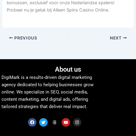
bonussen, exclusief voor onze Nederlandse spelers!
Probeer nu je geluk bij Alleen Spins Casino Online.
PREVIOUS
NEXT
About us
DigiMark is a results-driven digital marketing
agency dedicated to helping businesses grow
online. We specialize in SEO, social media,
content marketing, and digital ads, offering
tailored strategies that deliver real impact.
F
T
T
Y
I
a
w
h
o
n
c
i
r
u
s
e
t
e
t
t