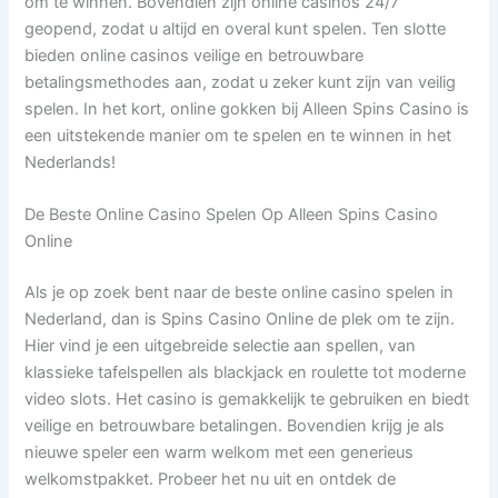
om te winnen. Bovendien zijn online casinos 24/7
geopend, zodat u altijd en overal kunt spelen. Ten slotte
bieden online casinos veilige en betrouwbare
betalingsmethodes aan, zodat u zeker kunt zijn van veilig
spelen. In het kort, online gokken bij Alleen Spins Casino is
een uitstekende manier om te spelen en te winnen in het
Nederlands!
De Beste Online Casino Spelen Op Alleen Spins Casino
Online
Als je op zoek bent naar de beste online casino spelen in
Nederland, dan is Spins Casino Online de plek om te zijn.
Hier vind je een uitgebreide selectie aan spellen, van
klassieke tafelspellen als blackjack en roulette tot moderne
video slots. Het casino is gemakkelijk te gebruiken en biedt
veilige en betrouwbare betalingen. Bovendien krijg je als
nieuwe speler een warm welkom met een generieus
welkomstpakket. Probeer het nu uit en ontdek de