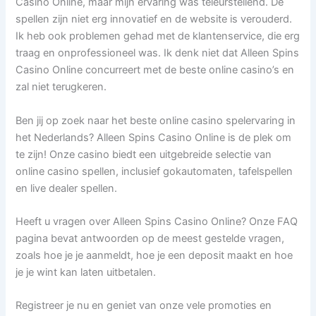
Casino Online, maar mijn ervaring was teleurstellend. De
spellen zijn niet erg innovatief en de website is verouderd.
Ik heb ook problemen gehad met de klantenservice, die erg
traag en onprofessioneel was. Ik denk niet dat Alleen Spins
Casino Online concurreert met de beste online casino’s en
zal niet terugkeren.
Ben jij op zoek naar het beste online casino spelervaring in
het Nederlands? Alleen Spins Casino Online is de plek om
te zijn! Onze casino biedt een uitgebreide selectie van
online casino spellen, inclusief gokautomaten, tafelspellen
en live dealer spellen.
Heeft u vragen over Alleen Spins Casino Online? Onze FAQ
pagina bevat antwoorden op de meest gestelde vragen,
zoals hoe je je aanmeldt, hoe je een deposit maakt en hoe
je je wint kan laten uitbetalen.
Registreer je nu en geniet van onze vele promoties en