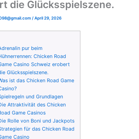
rt die Glücksspielszene.
ts098@gmail.com
/
April 29, 2026
Adrenalin pur beim
Hühnerrennen: Chicken Road
Game Casino Schweiz erobert
die Glücksspielszene.
Was ist das Chicken Road Game
Casino?
Spielregeln und Grundlagen
Die Attraktivität des Chicken
Road Game Casinos
Die Rolle von Boni und Jackpots
Strategien für das Chicken Road
Game Casino