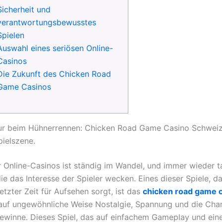
Sicherheit und
verantwortungsbewusstes
Spielen
Auswahl eines seriösen Online-
Casinos
Die Zukunft des Chicken Road
Game Casinos
ur beim Hühnerrennen: Chicken Road Game Casino Schweiz
pielszene.
r Online-Casinos ist ständig im Wandel, und immer wieder 
die das Interesse der Spieler wecken. Eines dieser Spiele, da
etzter Zeit für Aufsehen sorgt, ist das
chicken road game 
auf ungewöhnliche Weise Nostalgie, Spannung und die Cha
Gewinne. Dieses Spiel, das auf einfachem Gameplay und ei