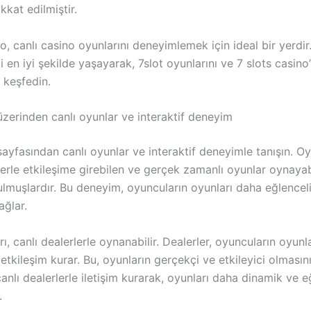
kkat edilmiştir.
o, canlı casino oyunlarını deneyimlemek için ideal bir yerdir
 en iyi şekilde yaşayarak, 7slot oyunlarını ve 7 slots casino
ı keşfedin.
 üzerinden canlı oyunlar ve interaktif deneyim
 sayfasından canlı oyunlar ve interaktif deneyimle tanışın. Oy
lerle etkileşime girebilen ve gerçek zamanlı oyunlar oynayab
lmuşlardır. Bu deneyim, oyuncuların oyunları daha eğlenceli
ağlar.
rı, canlı dealerlerle oynanabilir. Dealerler, oyuncuların oyunla
 etkileşim kurar. Bu, oyunların gerçekçi ve etkileyici olmasını
anlı dealerlerle iletişim kurarak, oyunları daha dinamik ve e
.