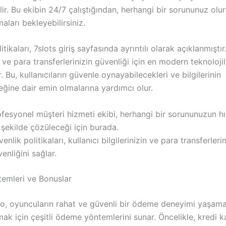
ir. Bu ekibin 24/7 çalıştığından, herhangi bir sorununuz ol
aları bekleyebilirsiniz.
tikaları, 7slots giriş sayfasında ayrıntılı olarak açıklanmıştır.
in ve para transferlerinizin güvenliği için en modern teknolojil
r. Bu, kullanıcıların güvenle oynayabilecekleri ve bilgilerinin
ğine dair emin olmalarına yardımcı olur.
fesyonel müşteri hizmeti ekibi, herhangi bir sorununuzun hız
 şekilde çözüleceği için burada.
enlik politikaları, kullanıcı bilgilerinizin ve para transferlerin
enliğini sağlar.
emleri ve Bonuslar
no, oyuncuların rahat ve güvenli bir ödeme deneyimi yaşam
ak için çeşitli ödeme yöntemlerini sunar. Öncelikle, kredi k