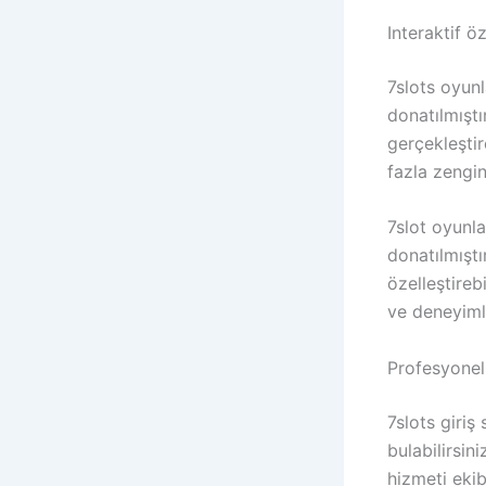
Interaktif öz
7slots oyunl
donatılmıştı
gerçekleştir
fazla zenginl
7slot oyunla
donatılmıştı
özelleştireb
ve deneyimle
Profesyonel 
7slots giriş
bulabilirsini
hizmeti ekibi