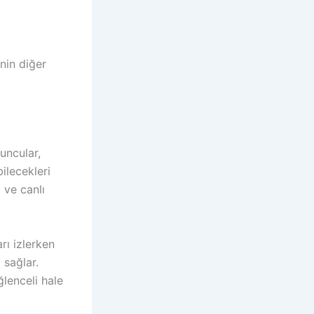
.
’nin diğer
uncular,
ilecekleri
 ve canlı
rı izlerken
 sağlar.
ğlenceli hale