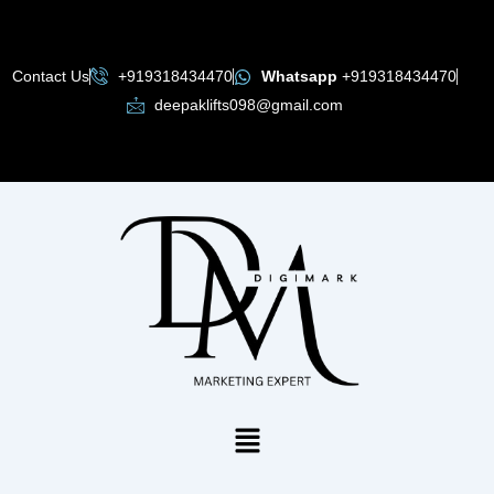
Skip
to
content
Contact Us
+919318434470
Whatsapp
+919318434470
deepaklifts098@gmail.com
Menu