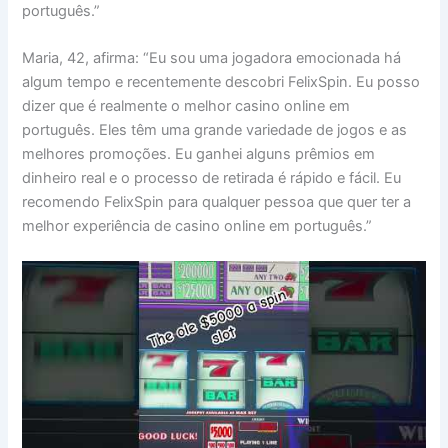
português.”
Maria, 42, afirma: “Eu sou uma jogadora emocionada há
algum tempo e recentemente descobri FelixSpin. Eu posso
dizer que é realmente o melhor casino online em
português. Eles têm uma grande variedade de jogos e as
melhores promoções. Eu ganhei alguns prêmios em
dinheiro real e o processo de retirada é rápido e fácil. Eu
recomendo FelixSpin para qualquer pessoa que quer ter a
melhor experiência de casino online em português.”