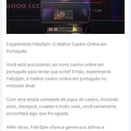
Experimente FelixSpin: O Melhor Casino Online em
Português
Você está procurando um novo casino online em
português para tentar sua sorte? Então, experimente
FelixSpin, o melhor casino online em português no
mercado atual.
Com uma ampla variedade de jogos de casino, incluindo
slots, blackjack, roulette e muito mais, você certamente
encontrará algo que lhe agrade.
Além disso, FelixSpin oferece generosos bônus e