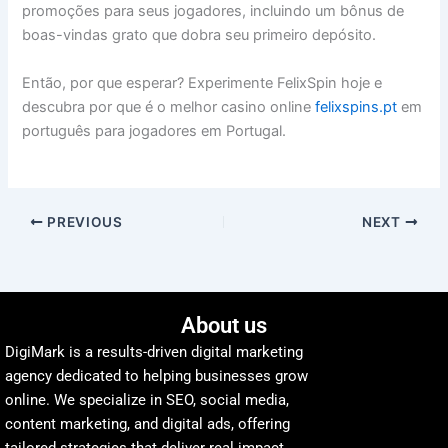
promoções para seus jogadores, incluindo um bônus de
boas-vindas grato que dobra seu primeiro depósito.
Então, por que esperar? Experimente FelixSpin hoje e
descubra por que é o melhor casino online
felixspins.pt
em
português para jogadores em Portugal.
PREVIOUS
NEXT
About us
DigiMark is a results-driven digital marketing
agency dedicated to helping businesses grow
online. We specialize in SEO, social media,
content marketing, and digital ads, offering