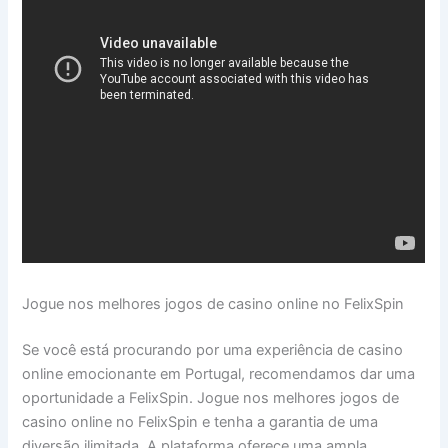
Jogue nos melhores jogos de casino online no FelixSpin
Se você está procurando por uma experiência de casino
online emocionante em Portugal, recomendamos dar uma
oportunidade a FelixSpin. Jogue nos melhores jogos de
casino online no FelixSpin e tenha a garantia de uma
diversão ilimitada. A plataforma oferece uma ampla