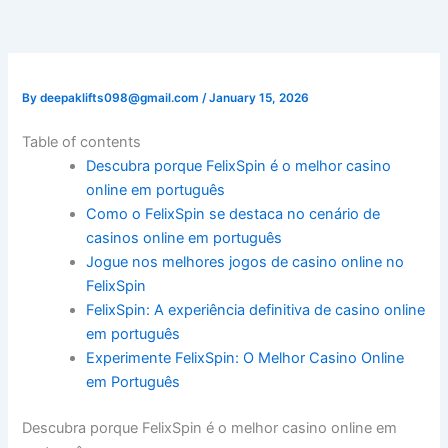
By
deepaklifts098@gmail.com
/
January 15, 2026
Table of contents
Descubra porque FelixSpin é o melhor casino
online em português
Como o FelixSpin se destaca no cenário de
casinos online em português
Jogue nos melhores jogos de casino online no
FelixSpin
FelixSpin: A experiência definitiva de casino online
em português
Experimente FelixSpin: O Melhor Casino Online
em Português
Descubra porque FelixSpin é o melhor casino online em