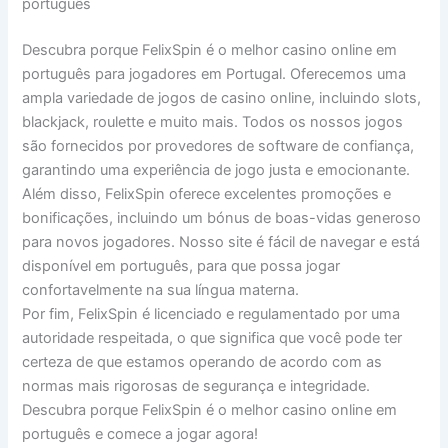
português
Descubra porque FelixSpin é o melhor casino online em
português para jogadores em Portugal. Oferecemos uma
ampla variedade de jogos de casino online, incluindo slots,
blackjack, roulette e muito mais. Todos os nossos jogos
são fornecidos por provedores de software de confiança,
garantindo uma experiência de jogo justa e emocionante.
Além disso, FelixSpin oferece excelentes promoções e
bonificações, incluindo um bónus de boas-vidas generoso
para novos jogadores. Nosso site é fácil de navegar e está
disponível em português, para que possa jogar
confortavelmente na sua língua materna.
Por fim, FelixSpin é licenciado e regulamentado por uma
autoridade respeitada, o que significa que você pode ter
certeza de que estamos operando de acordo com as
normas mais rigorosas de segurança e integridade.
Descubra porque FelixSpin é o melhor casino online em
português e comece a jogar agora!